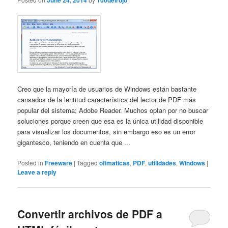
June 24, 2014
100delrojo
Creo que la mayoría de usuarios de Windows están bastante
cansados de la lentitud característica del lector de PDF más
popular del sistema; Adobe Reader. Muchos optan por no buscar
soluciones porque creen que esa es la única utilidad disponible
para visualizar los documentos, sin embargo eso es un error
gigantesco, teniendo en cuenta que ...
Posted in
Freeware
|
Tagged
ofimaticas
,
PDF
,
utilidades
,
Windows
|
Leave a reply
Convertir archivos de PDF a