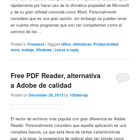
rápidamente por hacer uso de la ofimática propiedad de Microsoft
y de su gran utilidad conocida como Word. Personalmente
considero que es una gran opción, sin embargo se pueden tener
en cuenta otros programas que son tan competentes como el
servicio de los ...
Posted in
Freeware
|
Tagged
office
,
ofimaticas
,
Productividad
,
texto
,
trabajo
,
Windows
|
Leave a reply
Free PDF Reader, alternativa
a Adobe de calidad
Posted on
December 29, 2013
by
100delrojo
El lector de archivos más popular con gran diferencia es Adobe
Reader. Personalmente considero que aquella aplicación es una
completa basura, ya que está llena de tantas características
que, a la larga, la experiencia de realizar algo tan simple como