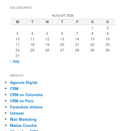
CALENDARIO
AUGUST 2026
M
T
W
T
F
S
S
1
2
3
4
5
6
7
8
9
10
11
12
13
14
15
16
17
18
19
20
21
22
23
24
25
26
27
28
29
30
31
« Sep
AMIGOS
Agencia Digital
CRM
CRM en Colombia
CRM en Perú
Farándula chilena
Intranet
Mail Marketing
Matias Concha