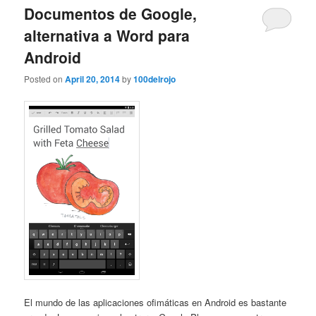
Documentos de Google,
alternativa a Word para
Android
Posted on
April 20, 2014
by
100delrojo
El mundo de las aplicaciones ofimáticas en Android es bastante