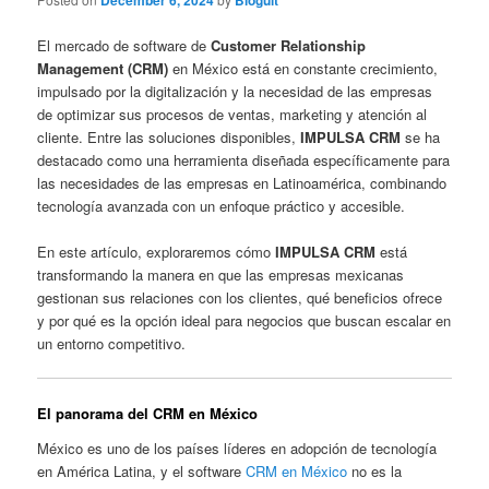
December 6, 2024
Bloguit
El mercado de software de
Customer Relationship
Management (CRM)
en México está en constante crecimiento,
impulsado por la digitalización y la necesidad de las empresas
de optimizar sus procesos de ventas, marketing y atención al
cliente. Entre las soluciones disponibles,
IMPULSA CRM
se ha
destacado como una herramienta diseñada específicamente para
las necesidades de las empresas en Latinoamérica, combinando
tecnología avanzada con un enfoque práctico y accesible.
En este artículo, exploraremos cómo
IMPULSA CRM
está
transformando la manera en que las empresas mexicanas
gestionan sus relaciones con los clientes, qué beneficios ofrece
y por qué es la opción ideal para negocios que buscan escalar en
un entorno competitivo.
El panorama del CRM en México
México es uno de los países líderes en adopción de tecnología
en América Latina, y el software
CRM en México
no es la