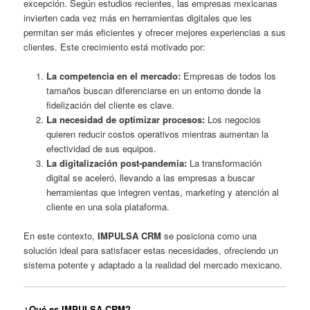
excepción. Según estudios recientes, las empresas mexicanas
invierten cada vez más en herramientas digitales que les
permitan ser más eficientes y ofrecer mejores experiencias a sus
clientes. Este crecimiento está motivado por:
La competencia en el mercado:
Empresas de todos los
tamaños buscan diferenciarse en un entorno donde la
fidelización del cliente es clave.
La necesidad de optimizar procesos:
Los negocios
quieren reducir costos operativos mientras aumentan la
efectividad de sus equipos.
La digitalización post-pandemia:
La transformación
digital se aceleró, llevando a las empresas a buscar
herramientas que integren ventas, marketing y atención al
cliente en una sola plataforma.
En este contexto,
IMPULSA CRM
se posiciona como una
solución ideal para satisfacer estas necesidades, ofreciendo un
sistema potente y adaptado a la realidad del mercado mexicano.
¿Qué es IMPULSA CRM?