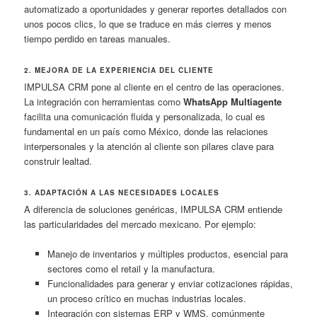
automatizado a oportunidades y generar reportes detallados con
unos pocos clics, lo que se traduce en más cierres y menos
tiempo perdido en tareas manuales.
2. MEJORA DE LA EXPERIENCIA DEL CLIENTE
IMPULSA CRM pone al cliente en el centro de las operaciones.
La integración con herramientas como
WhatsApp Multiagente
facilita una comunicación fluida y personalizada, lo cual es
fundamental en un país como México, donde las relaciones
interpersonales y la atención al cliente son pilares clave para
construir lealtad.
3. ADAPTACIÓN A LAS NECESIDADES LOCALES
A diferencia de soluciones genéricas, IMPULSA CRM entiende
las particularidades del mercado mexicano. Por ejemplo:
Manejo de inventarios y múltiples productos, esencial para
sectores como el retail y la manufactura.
Funcionalidades para generar y enviar cotizaciones rápidas,
un proceso crítico en muchas industrias locales.
Integración con sistemas ERP y WMS, comúnmente