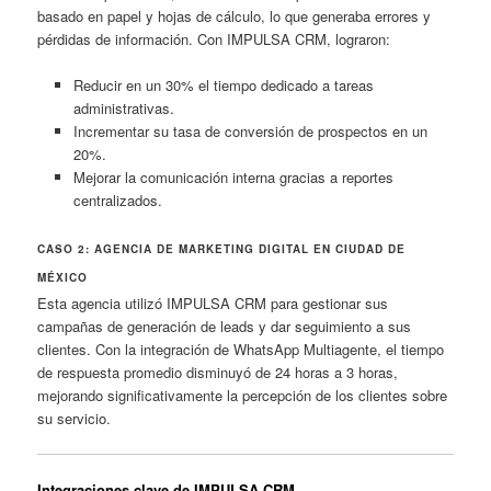
basado en papel y hojas de cálculo, lo que generaba errores y
pérdidas de información. Con IMPULSA CRM, lograron:
Reducir en un 30% el tiempo dedicado a tareas
administrativas.
Incrementar su tasa de conversión de prospectos en un
20%.
Mejorar la comunicación interna gracias a reportes
centralizados.
CASO 2: AGENCIA DE MARKETING DIGITAL EN CIUDAD DE
MÉXICO
Esta agencia utilizó IMPULSA CRM para gestionar sus
campañas de generación de leads y dar seguimiento a sus
clientes. Con la integración de WhatsApp Multiagente, el tiempo
de respuesta promedio disminuyó de 24 horas a 3 horas,
mejorando significativamente la percepción de los clientes sobre
su servicio.
Integraciones clave de IMPULSA CRM