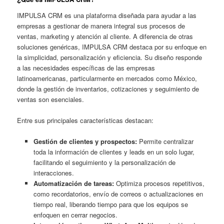
IMPULSA CRM es una plataforma diseñada para ayudar a las
empresas a gestionar de manera integral sus procesos de
ventas, marketing y atención al cliente. A diferencia de otras
soluciones genéricas, IMPULSA CRM destaca por su enfoque en
la simplicidad, personalización y eficiencia. Su diseño responde
a las necesidades específicas de las empresas
latinoamericanas, particularmente en mercados como México,
donde la gestión de inventarios, cotizaciones y seguimiento de
ventas son esenciales.
Entre sus principales características destacan:
Gestión de clientes y prospectos:
Permite centralizar
toda la información de clientes y leads en un solo lugar,
facilitando el seguimiento y la personalización de
interacciones.
Automatización de tareas:
Optimiza procesos repetitivos,
como recordatorios, envío de correos o actualizaciones en
tiempo real, liberando tiempo para que los equipos se
enfoquen en cerrar negocios.