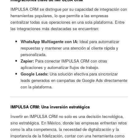
IMPULSA CRM se distingue por su capacidad de integración con
herramientas populares, lo que permite a las empresas
centralizar todas sus operaciones en una sola plataforma. Entre
las integraciones más destacadas se encuentran:
WhatsApp Multiagente con IA:
Ideal para automatizar
respuestas y mantener una atención al cliente rápida y
personalizada.
Zapier:
Para conectar IMPULSA CRM con otras
aplicaciones y automatizar flujos de trabajo.
Google Leads:
Una solución efectiva para sincronizar
leads generados en campañas de Google Ads directamente
con la plataforma.
IMPULSA CRM: Una inversión estratégica
Invertir en IMPULSA CRM no solo es una decisión tecnológica,
sino estratégica. En México, donde las empresas enfrentan retos
como la alta competencia, la necesidad de digitalización y la
importancia de la fidelización, contar con una herramienta como