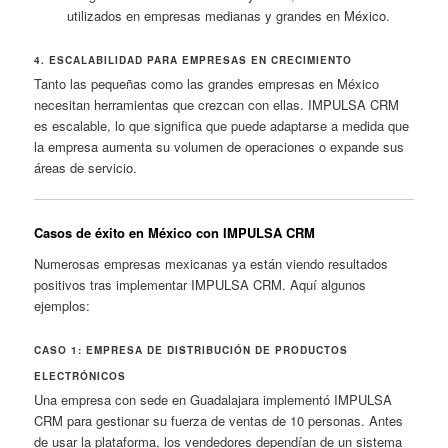
utilizados en empresas medianas y grandes en México.
4. ESCALABILIDAD PARA EMPRESAS EN CRECIMIENTO
Tanto las pequeñas como las grandes empresas en México
necesitan herramientas que crezcan con ellas. IMPULSA CRM
es escalable, lo que significa que puede adaptarse a medida que
la empresa aumenta su volumen de operaciones o expande sus
áreas de servicio.
Casos de éxito en México con IMPULSA CRM
Numerosas empresas mexicanas ya están viendo resultados
positivos tras implementar IMPULSA CRM. Aquí algunos
ejemplos:
CASO 1: EMPRESA DE DISTRIBUCIÓN DE PRODUCTOS
ELECTRÓNICOS
Una empresa con sede en Guadalajara implementó IMPULSA
CRM para gestionar su fuerza de ventas de 10 personas. Antes
de usar la plataforma, los vendedores dependían de un sistema