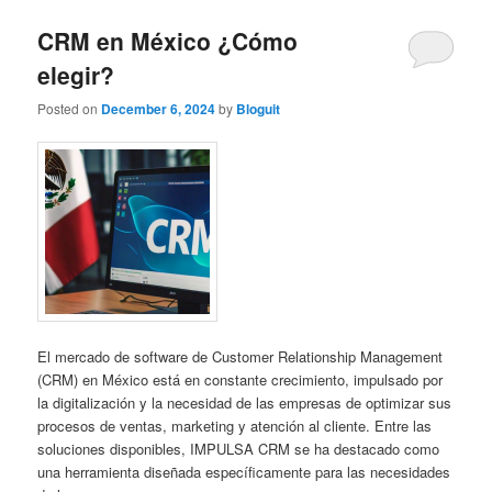
CRM en México ¿Cómo
elegir?
Posted on
December 6, 2024
by
Bloguit
El mercado de software de Customer Relationship Management
(CRM) en México está en constante crecimiento, impulsado por
la digitalización y la necesidad de las empresas de optimizar sus
procesos de ventas, marketing y atención al cliente. Entre las
soluciones disponibles, IMPULSA CRM se ha destacado como
una herramienta diseñada específicamente para las necesidades