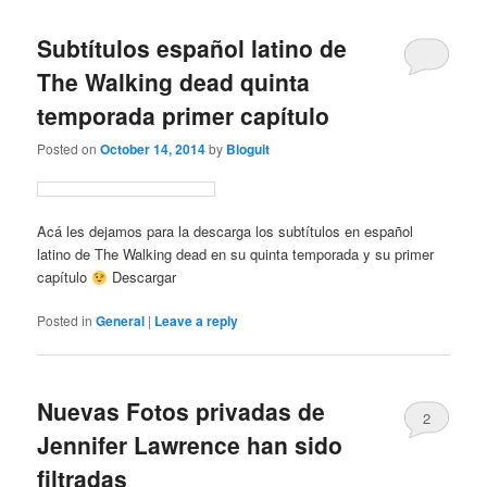
Subtítulos español latino de
The Walking dead quinta
temporada primer capítulo
Posted on
October 14, 2014
by
Bloguit
Acá les dejamos para la descarga los subtítulos en español
latino de The Walking dead en su quinta temporada y su primer
capítulo
Descargar
Posted in
General
|
Leave a reply
Nuevas Fotos privadas de
2
Jennifer Lawrence han sido
filtradas