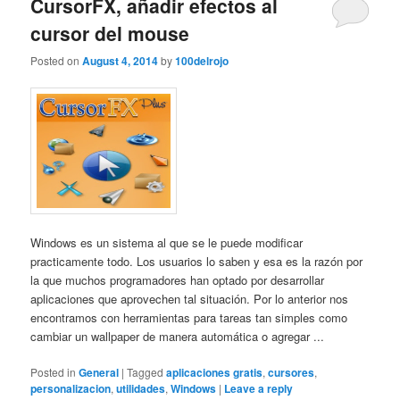
CursorFX, añadir efectos al
cursor del mouse
Posted on
August 4, 2014
by
100delrojo
Windows es un sistema al que se le puede modificar
practicamente todo. Los usuarios lo saben y esa es la razón por
la que muchos programadores han optado por desarrollar
aplicaciones que aprovechen tal situación. Por lo anterior nos
encontramos con herramientas para tareas tan simples como
cambiar un wallpaper de manera automática o agregar ...
Posted in
General
|
Tagged
aplicaciones gratis
,
cursores
,
personalizacion
,
utilidades
,
Windows
|
Leave a reply