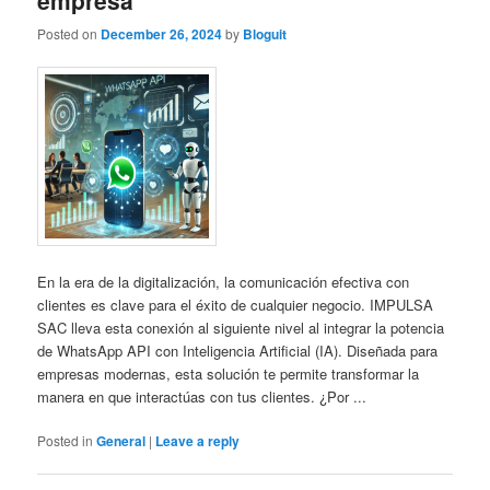
Posted on
December 26, 2024
by
Bloguit
En la era de la digitalización, la comunicación efectiva con
clientes es clave para el éxito de cualquier negocio. IMPULSA
SAC lleva esta conexión al siguiente nivel al integrar la potencia
de WhatsApp API con Inteligencia Artificial (IA). Diseñada para
empresas modernas, esta solución te permite transformar la
manera en que interactúas con tus clientes. ¿Por ...
Posted in
General
|
Leave a reply