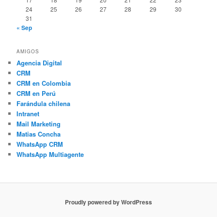
24
25
26
27
28
29
30
31
« Sep
AMIGOS
Agencia Digital
CRM
CRM en Colombia
CRM en Perú
Farándula chilena
Intranet
Mail Marketing
Matias Concha
WhatsApp CRM
WhatsApp Multiagente
Proudly powered by WordPress