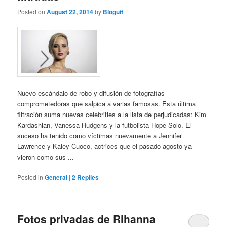
Posted on
August 22, 2014
by
Bloguit
Nuevo escándalo de robo y difusión de fotografías
comprometedoras que salpica a varias famosas. Esta última
filtración suma nuevas celebrities a la lista de perjudicadas: Kim
Kardashian, Vanessa Hudgens y la futbolista Hope Solo. El
suceso ha tenido como víctimas nuevamente a Jennifer
Lawrence y Kaley Cuoco, actrices que el pasado agosto ya
vieron como sus ...
Posted in
General
|
2
Replies
Fotos privadas de Rihanna