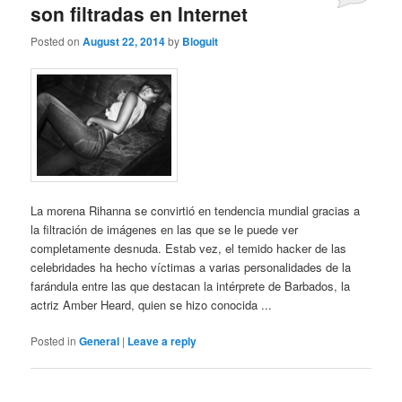
son filtradas en Internet
Posted on
August 22, 2014
by
Bloguit
La morena Rihanna se convirtió en tendencia mundial gracias a
la filtración de imágenes en las que se le puede ver
completamente desnuda. Estab vez, el temido hacker de las
celebridades ha hecho víctimas a varias personalidades de la
farándula entre las que destacan la intérprete de Barbados, la
actriz Amber Heard, quien se hizo conocida ...
Posted in
General
|
Leave a reply