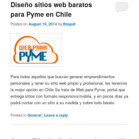
Diseño sitios web baratos
para Pyme en Chile
Posted on
August 19, 2014
by
Bloguit
Para todos aquellos que buscan generar emprendimientos
personales y tener su sitio web propio y profesional, les tenemos
la mejor opción en Chile Se trata de Web para Pyme, portal que
entrega sitios con formato responsivo/mobile, y en pocos días ya
podrá contar con un sitio a su medida y sobre todo barato.
Posted in
General
|
Leave a reply