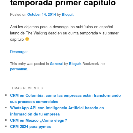
temporada primer capítulo
Posted on
October 14, 2014
by
Bloguit
Acá les dejamos para la descarga los subtítulos en español
latino de The Walking dead en su quinta temporada y su primer
capítulo
Descargar
This entry was posted in
General
by
Bloguit
. Bookmark the
permalink
.
TEMAS RECIENTES
CRM en Colombia: cómo las empresas están transformando
sus procesos comerciales
WhatsApp API con Inteligencia Artificial basado en
información de tu empresa
CRM en México ¿Cómo elegir?
CRM 2024 para pymes