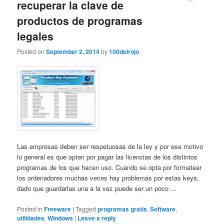
recuperar la clave de
productos de programas
legales
Posted on
September 2, 2014
by
100delrojo
Las empresas deben ser respetuosas de la ley y por ese motivo
lo general es que opten por pagar las licencias de los distintos
programas de los que hacen uso. Cuando se opta por formatear
los ordenadores muchas veces hay problemas por estas keys,
dado que guardarlas una a la vez puede ser un poco ...
Posted in
Freeware
|
Tagged
programas gratis
,
Software
,
utilidades
,
Windows
|
Leave a reply