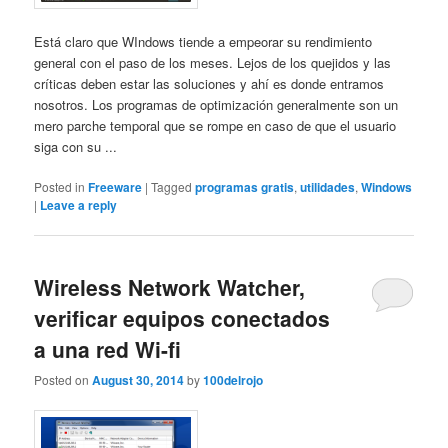
Está claro que WIndows tiende a empeorar su rendimiento
general con el paso de los meses. Lejos de los quejidos y las
críticas deben estar las soluciones y ahí es donde entramos
nosotros. Los programas de optimización generalmente son un
mero parche temporal que se rompe en caso de que el usuario
siga con su ...
Posted in
Freeware
|
Tagged
programas gratis
,
utilidades
,
Windows
|
Leave a reply
Wireless Network Watcher,
verificar equipos conectados
a una red Wi-fi
Posted on
August 30, 2014
by
100delrojo