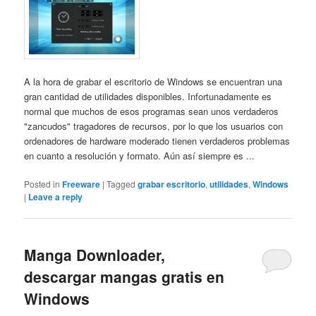
A la hora de grabar el escritorio de Windows se encuentran una
gran cantidad de utilidades disponibles. Infortunadamente es
normal que muchos de esos programas sean unos verdaderos
"zancudos" tragadores de recursos, por lo que los usuarios con
ordenadores de hardware moderado tienen verdaderos problemas
en cuanto a resolución y formato. Aún así siempre es ...
Posted in
Freeware
|
Tagged
grabar escritorio
,
utilidades
,
Windows
|
Leave a reply
Manga Downloader,
descargar mangas gratis en
Windows