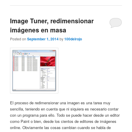
Image Tuner, redimensionar
imágenes en masa
Posted on
September 1, 2014
by
100delrojo
El proceso de redimensionar una imagen es una tarea muy
sencilla, teniendo en cuenta que ni siquiera es necesario contar
con un programa para ello. Todo se puede hacer desde un editor
como Paint o bien, desde los cientos de editores de imágenes
online. Obviamente las cosas cambian cuando se habla de