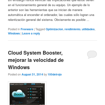
en el funcionamiento general de su equipo. Un ejemplo de lo
anterior son las herramientas que se inician de manera
automática al encender el ordenador, las cuales sólo logran una
relentización general del sistema. Obviamente es posible ...
Posted in
Freeware
|
Tagged
Optimizacion
,
rendimiento
,
utilidades
,
Windows
|
Leave a reply
Cloud System Booster,
mejorar la velocidad de
Windows
Posted on
August 31, 2014
by
100delrojo