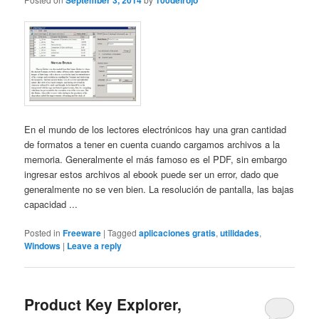
September 3, 2014
100delrojo
En el mundo de los lectores electrónicos hay una gran cantidad
de formatos a tener en cuenta cuando cargamos archivos a la
memoria. Generalmente el más famoso es el PDF, sin embargo
ingresar estos archivos al ebook puede ser un error, dado que
generalmente no se ven bien. La resolución de pantalla, las bajas
capacidad ...
Posted in
Freeware
|
Tagged
aplicaciones gratis
,
utilidades
,
Windows
|
Leave a reply
Product Key Explorer,