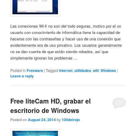
Las conexiones Wi-fi no son del todo seguras, motivo por el un
usuario con conocimiento de informática tiene la capacidad de
hacerse con las contraseñas y hacer uso de una conexión que
evidentemente era de uso privativo. Los usuarios generalmente
no se dan cuenta de que están siendo robados, así que
simplemente ignoran los problemas ...
Posted in
Freeware
|
Tagged
Internet
,
utilidades
,
wifi
,
Windows
|
Leave a reply
Free liteCam HD, grabar el
escritorio de Windows
Posted on
August 24, 2014
by
100delrojo