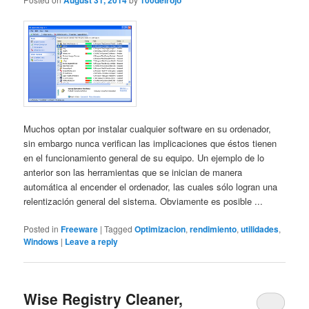
August 31, 2014
100delrojo
Muchos optan por instalar cualquier software en su ordenador,
sin embargo nunca verifican las implicaciones que éstos tienen
en el funcionamiento general de su equipo. Un ejemplo de lo
anterior son las herramientas que se inician de manera
automática al encender el ordenador, las cuales sólo logran una
relentización general del sistema. Obviamente es posible ...
Posted in
Freeware
|
Tagged
Optimizacion
,
rendimiento
,
utilidades
,
Windows
|
Leave a reply
Wise Registry Cleaner,