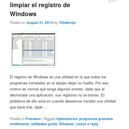
limpiar el registro de
Windows
Posted on
August 31, 2014
by
100delrojo
El registro de Windows es una utilidad en la que todos los
programas instalados en el equipo dejan su huella. Por ese
motivo es normal que tenga algunos errores, dado que al
desinstalar una aplicación, sus registros no se borran. El
problema de ello está en cuando deseamos instalar una utilidad
que tiene trial, dado ...
Posted in
Freeware
|
Tagged
Optimizacion
,
programas gratuitos
,
rendimiento
,
utilidades gratis
,
Windows
|
Leave a reply