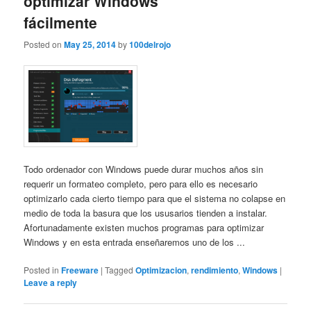
optimizar Windows
fácilmente
Posted on
May 25, 2014
by
100delrojo
Todo ordenador con Windows puede durar muchos años sin
requerir un formateo completo, pero para ello es necesario
optimizarlo cada cierto tiempo para que el sistema no colapse en
medio de toda la basura que los ususarios tienden a instalar.
Afortunadamente existen muchos programas para optimizar
Windows y en esta entrada enseñaremos uno de los ...
Posted in
Freeware
|
Tagged
Optimizacion
,
rendimiento
,
Windows
|
Leave a reply