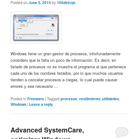
Posted on
June 5, 2014
by
100delrojo
Windows tiene un gran gestor de procesos, infortunadamente
considero que le falta un poco de información. Es decir, en
listado de procesos no se muestra el programa al que pertenece
cada uno de los nombres listados, por lo que muchos usuarios
tienden a cancelar procesos a ciegas, lo cual puede causar
errores y sea necesario ...
Posted in
Freeware
|
Tagged
procesos
,
rendimiento
,
utilidades
,
Windows
|
Leave a reply
Advanced SystemCare,