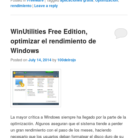
Freeware
aplicaciones gratis
Optimizacion
rendimiento
|
Leave a reply
WinUtilities Free Edition,
optimizar el rendimiento de
Windows
Posted on
July 14, 2014
by
100delrojo
La mayor crítica a Windows siempre ha llegado por la parte de la
optimización. Algunos aseguran que el sistema tiende a perder
un gran rendimiento con el paso de los meses, haciendo
necesario que los usuarios deban formatear el disco duro de su