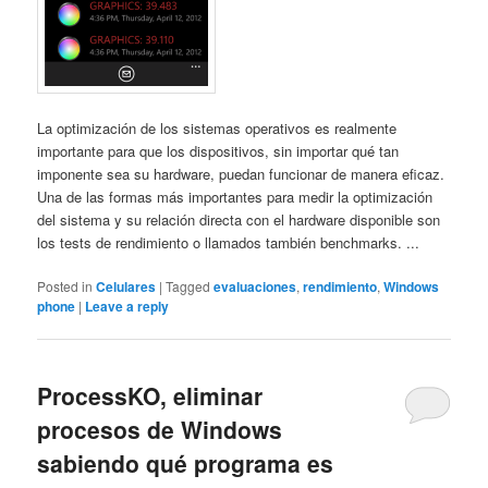
La optimización de los sistemas operativos es realmente
importante para que los dispositivos, sin importar qué tan
imponente sea su hardware, puedan funcionar de manera eficaz.
Una de las formas más importantes para medir la optimización
del sistema y su relación directa con el hardware disponible son
los tests de rendimiento o llamados también benchmarks. ...
Posted in
Celulares
|
Tagged
evaluaciones
,
rendimiento
,
Windows
phone
|
Leave a reply
ProcessKO, eliminar
procesos de Windows
sabiendo qué programa es