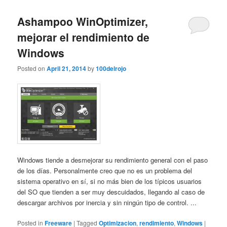
Ashampoo WinOptimizer,
mejorar el rendimiento de
Windows
Posted on
April 21, 2014
by
100delrojo
Windows tiende a desmejorar su rendimiento general con el paso
de los días. Personalmente creo que no es un problema del
sistema operativo en sí, si no más bien de los típicos usuarios
del SO que tienden a ser muy descuidados, llegando al caso de
descargar archivos por inercia y sin ningún tipo de control. ...
Posted in
Freeware
|
Tagged
Optimizacion
,
rendimiento
,
Windows
|