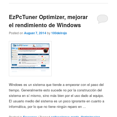
EzPcTuner Optimizer, mejorar
el rendimiento de Windows
Posted on
August 7, 2014
by
100delrojo
Windows es un sistema que tiende a empeorar con el paso del
tiempo. Generalmente esto sucede no por la construcción del
sistema en sí mismo, sino más bien por el uso dado al equipo.
El usuario medio del sistema es un poco ignorante en cuanto a
informática, por lo que no tiene ningún reparo en ...
Posted in
|
Tagged
,
,