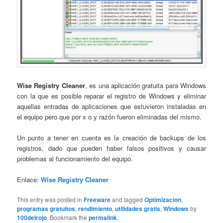
Wise Registry Cleaner
, es una aplicación gratuita para Windows
con la que es posible reparar el registro de Windows y eliminar
aquellas entradas de aplicaciones que estuvieron instaladas en
el equipo pero que por x o y razón fueron eliminadas del mismo.
Un punto a tener en cuenta es la creación de backups de los
registros, dado que pueden haber falsos positivos y causar
problemas al funcionamiento del equipo.
Enlace:
Wise Registry Cleaner
This entry was posted in
Freeware
and tagged
Optimizacion
,
programas gratuitos
,
rendimiento
,
utilidades gratis
,
Windows
by
100delrojo
. Bookmark the
permalink
.