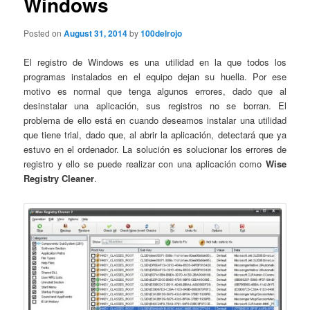
Windows
Posted on
August 31, 2014
by
100delrojo
El registro de Windows es una utilidad en la que todos los
programas instalados en el equipo dejan su huella. Por ese
motivo es normal que tenga algunos errores, dado que al
desinstalar una aplicación, sus registros no se borran. El
problema de ello está en cuando deseamos instalar una utilidad
que tiene trial, dado que, al abrir la aplicación, detectará que ya
estuvo en el ordenador. La solución es solucionar los errores de
registro y ello se puede realizar con una aplicación como
Wise
Registry Cleaner
.