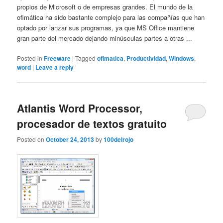
propios de Microsoft o de empresas grandes. El mundo de la
ofimática ha sido bastante complejo para las compañías que han
optado por lanzar sus programas, ya que MS Office mantiene
gran parte del mercado dejando minúsculas partes a otras ...
Posted in
Freeware
|
Tagged
ofimatica
,
Productividad
,
Windows
,
word
|
Leave a reply
Atlantis Word Processor,
procesador de textos gratuito
Posted on
October 24, 2013
by
100delrojo