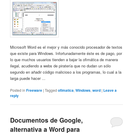
Microsoft Word es el mejor y más conocido procesador de textos
que existe para Windows. Infortunadamente éste es de pago, por
lo que muchos usuarios tienden a bajar la ofimática de manera
ilegal, acudiendo a webs de piratería que no dudan un sólo
segundo en añadir código malicioso a los programas, lo cual a la
larga puede hacer ...
Posted in
Freeware
|
Tagged
ofimatica
,
Windows
,
word
|
Leave a
reply
Documentos de Google,
alternativa a Word para