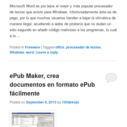
Microsoft Word es por lejos el mejor y más popular procesador
de textos que existe para Windows. Infortunadamente éste es de
pago, por lo que muchos usuarios tienden a bajar la ofimática de
manera ilegal, acudiendo a webs de piratería que no dudan un
sólo segundo en añadir código malicioso a los programas, lo cual
a la ...
Posted in
Freeware
|
Tagged
office
,
procesador de textos
,
Windows
,
word
|
Leave a reply
ePub Maker, crea
documentos en formato ePub
fácilmente
Posted on
September 8, 2013
by
100delrojo