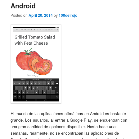
Android
Posted on
April 20, 2014
by
100delrojo
El mundo de las aplicaciones ofimáticas en Android es bastante
grande. Los usuarios, al entrar a Google Play, se encuentran con
una gran cantidad de opciones disponible. Hasta hace unas
semanas, raramente, no se encontraban las aplicaciones de