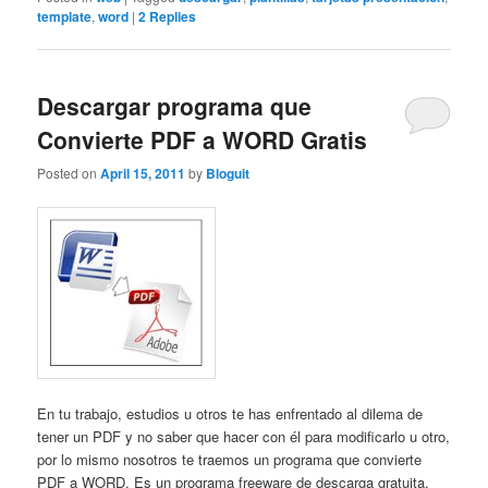
template
,
word
|
2
Replies
Descargar programa que
Convierte PDF a WORD Gratis
Posted on
April 15, 2011
by
Bloguit
En tu trabajo, estudios u otros te has enfrentado al dilema de
tener un PDF y no saber que hacer con él para modificarlo u otro,
por lo mismo nosotros te traemos un programa que convierte
PDF a WORD. Es un programa freeware de descarga gratuita,