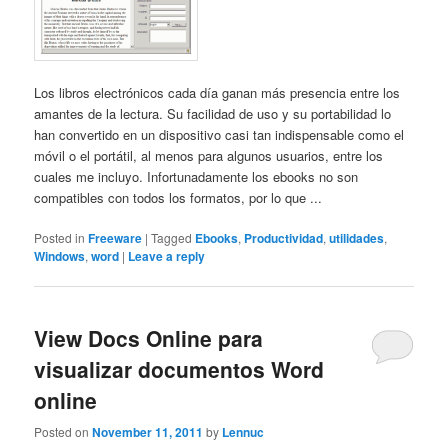
Los libros electrónicos cada día ganan más presencia entre los
amantes de la lectura. Su facilidad de uso y su portabilidad lo
han convertido en un dispositivo casi tan indispensable como el
móvil o el portátil, al menos para algunos usuarios, entre los
cuales me incluyo. Infortunadamente los ebooks no son
compatibles con todos los formatos, por lo que ...
Posted in
Freeware
|
Tagged
Ebooks
,
Productividad
,
utilidades
,
Windows
,
word
|
Leave a reply
View Docs Online para
visualizar documentos Word
online
Posted on
November 11, 2011
by
Lennuc