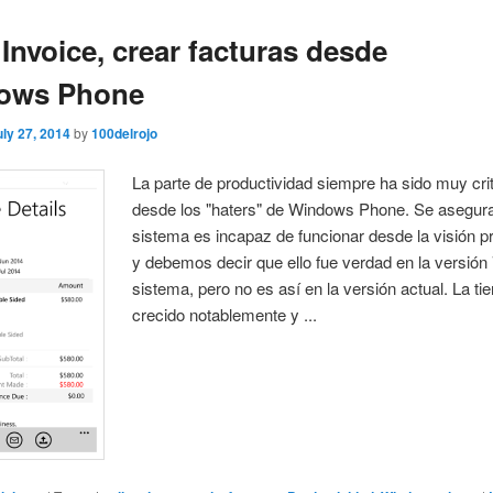
Invoice, crear facturas desde
ows Phone
uly 27, 2014
by
100delrojo
La parte de productividad siempre ha sido muy cri
desde los "haters" de Windows Phone. Se asegura
sistema es incapaz de funcionar desde la visión pr
y debemos decir que ello fue verdad en la versión 
sistema, pero no es así en la versión actual. La ti
crecido notablemente y ...