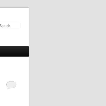
Search