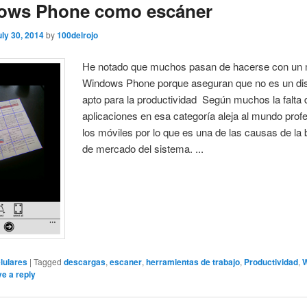
ows Phone como escáner
uly 30, 2014
by
100delrojo
He notado que muchos pasan de hacerse con un 
Windows Phone porque aseguran que no es un dis
apto para la productividad Según muchos la falta 
aplicaciones en esa categoría aleja al mundo profe
los móviles por lo que es una de las causas de la 
de mercado del sistema. ...
lulares
|
Tagged
descargas
,
escaner
,
herramientas de trabajo
,
Productividad
,
e a reply