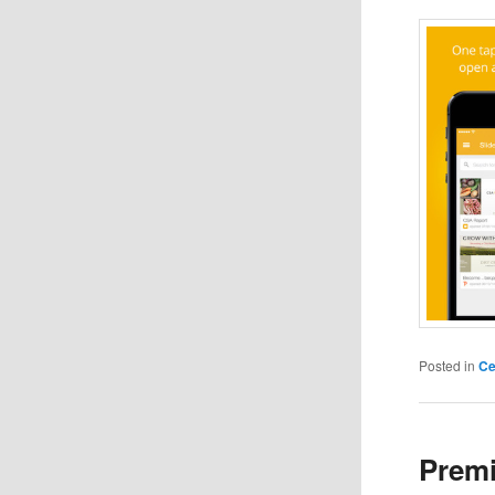
Posted in
Ce
Premi