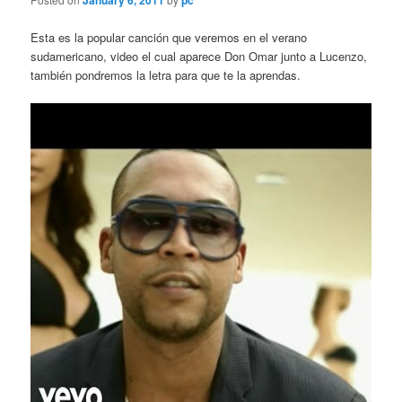
January 6, 2011
pc
Esta es la popular canción que veremos en el verano
sudamericano, video el cual aparece Don Omar junto a Lucenzo,
también pondremos la letra para que te la aprendas.