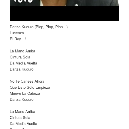
Danza Kuduro (Plop, Plop, Plop…)
Lucenzo
El Rey…!
La Mano Arriba
Cintura Sola
Da Media Vuelta
Danza Kuduro
No Te Canses Ahora
Que Esto Sólo Empieza
Mueve La Cabeza
Danza Kuduro
La Mano Arriba
Cintura Sola
Da Media Vuelta