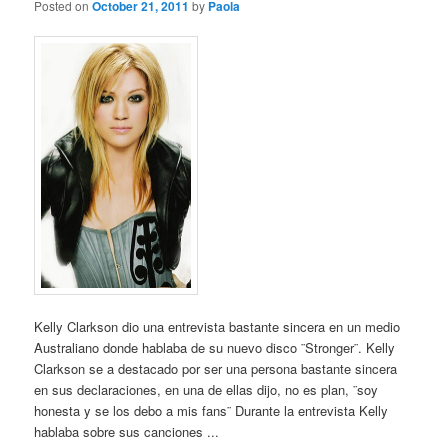
Posted on
October 21, 2011
by
Paola
Kelly Clarkson dio una entrevista bastante sincera en un medio
Australiano donde hablaba de su nuevo disco ¨Stronger¨. Kelly
Clarkson se a destacado por ser una persona bastante sincera
en sus declaraciones, en una de ellas dijo, no es plan, ¨soy
honesta y se los debo a mis fans¨ Durante la entrevista Kelly
hablaba sobre sus canciones ...