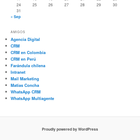
24
25
26
27
28
29
30
31
« Sep
AMIGOS
Agencia Digital
CRM
CRM en Colombia
CRM en Perú
Farándula chilena
Intranet
Mail Marketing
Matias Concha
WhatsApp CRM
WhatsApp Multiagente
Proudly powered by WordPress