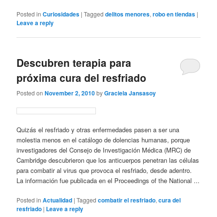
Posted in
Curiosidades
|
Tagged
delitos menores
,
robo en tiendas
|
Leave a reply
Descubren terapia para
próxima cura del resfriado
Posted on
November 2, 2010
by
Graciela Jansasoy
Quizás el resfriado y otras enfermedades pasen a ser una
molestia menos en el catálogo de dolencias humanas, porque
investigadores del Consejo de Investigación Médica (MRC) de
Cambridge descubrieron que los anticuerpos penetran las células
para combatir al virus que provoca el resfriado, desde adentro.
La información fue publicada en el Proceedings of the National ...
Posted in
Actualidad
|
Tagged
combatir el resfriado
,
cura del
resfriado
|
Leave a reply