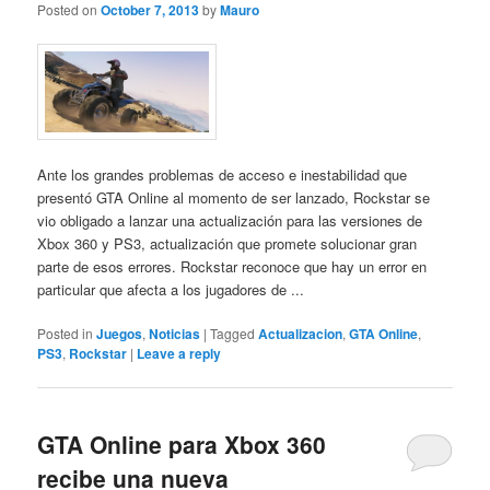
Posted on
October 7, 2013
by
Mauro
Ante los grandes problemas de acceso e inestabilidad que
presentó GTA Online al momento de ser lanzado, Rockstar se
vio obligado a lanzar una actualización para las versiones de
Xbox 360 y PS3, actualización que promete solucionar gran
parte de esos errores. Rockstar reconoce que hay un error en
particular que afecta a los jugadores de ...
Posted in
Juegos
,
Noticias
|
Tagged
Actualizacion
,
GTA Online
,
PS3
,
Rockstar
|
Leave a reply
GTA Online para Xbox 360
recibe una nueva