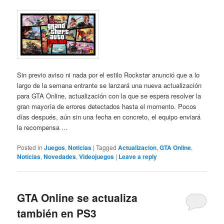
Sin previo aviso ni nada por el estilo Rockstar anunció que a lo
largo de la semana entrante se lanzará una nueva actualización
para GTA Online, actualización con la que se espera resolver la
gran mayoría de errores detectados hasta el momento. Pocos
días después, aún sin una fecha en concreto, el equipo enviará
la recompensa ...
Posted in
Juegos
,
Noticias
|
Tagged
Actualizacion
,
GTA Online
,
Noticias
,
Novedades
,
Videojuegos
|
Leave a reply
GTA Online se actualiza
también en PS3