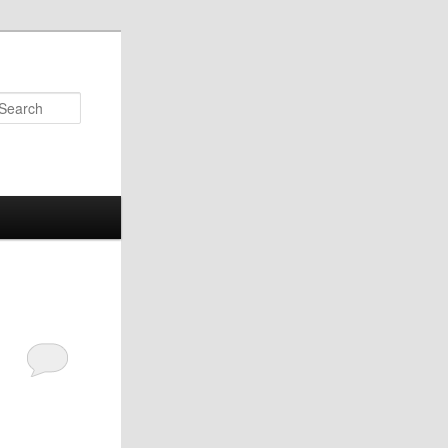
Search