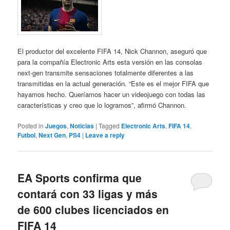
El productor del excelente FIFA 14, Nick Channon, aseguró que
para la compañía Electronic Arts esta versión en las consolas
next-gen transmite sensaciones totalmente diferentes a las
transmitidas en la actual generación. “Este es el mejor FIFA que
hayamos hecho. Queríamos hacer un videojuego con todas las
características y creo que lo logramos”, afirmó Channon.
Posted in
Juegos
,
Noticias
|
Tagged
Electronic Arts
,
FIFA 14
,
Futbol
,
Next Gen
,
PS4
|
Leave a reply
EA Sports confirma que
contará con 33 ligas y más
de 600 clubes licenciados en
FIFA 14