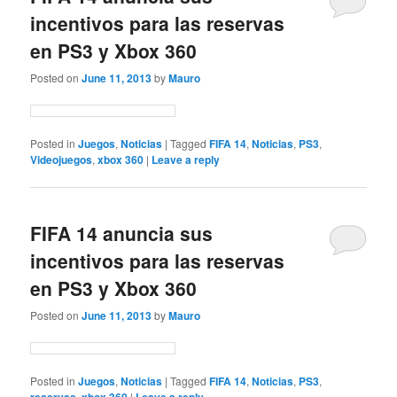
incentivos para las reservas
en PS3 y Xbox 360
Posted on
June 11, 2013
by
Mauro
Posted in
Juegos
,
Noticias
|
Tagged
FIFA 14
,
Noticias
,
PS3
,
Videojuegos
,
xbox 360
|
Leave a reply
FIFA 14 anuncia sus
incentivos para las reservas
en PS3 y Xbox 360
Posted on
June 11, 2013
by
Mauro
Posted in
Juegos
,
Noticias
|
Tagged
FIFA 14
,
Noticias
,
PS3
,
,
|