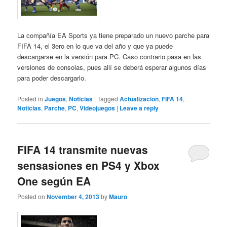
La compañía EA Sports ya tiene preparado un nuevo parche para
FIFA 14, el 3ero en lo que va del año y que ya puede
descargarse en la versión para PC. Caso contrario pasa en las
versiones de consolas, pues allí se deberá esperar algunos días
para poder descargarlo.
Posted in
Juegos
,
Noticias
|
Tagged
Actualizacion
,
FIFA 14
,
Noticias
,
Parche
,
PC
,
Videojuegos
|
Leave a reply
FIFA 14 transmite nuevas
sensasiones en PS4 y Xbox
One según EA
Posted on
November 4, 2013
by
Mauro