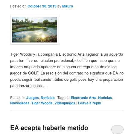
Posted on
October 30, 2013
by
Mauro
Tiger Woods y la compañía Electronic Arts llegaron a un acuerdo
para terminar su relación profesional, decisión que hace que su
imagen no pueda aparecer en ninguna entrega más de dichos
juegos de GOLF. La rescisión del contrato no significa que EA no
pueda seguir realizando títulos de golf, pues hay una preparación
para lanzar juegos ...
Posted in
Juegos
,
Noticias
|
Tagged
Electronic Arts
,
Noticias
,
Novedades
,
Tiger Woods
,
Videojuegos
|
Leave a reply
EA acepta haberle metido