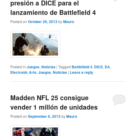
presión a DICE para el
lanzamiento de Battlefield 4
Posted on
October 26, 2013
by
Mauro
Posted in
Juegos
,
Noticias
|
Tagged
Battlefield 4
,
DICE
,
EA
,
Electronic Arts
,
Juegos
,
Noticias
|
Leave a reply
Madden NFL 25 consigue
vender 1 millón de unidades
Posted on
September 6, 2013
by
Mauro