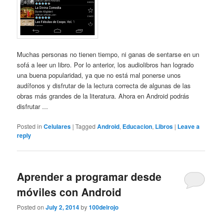
Muchas personas no tienen tiempo, ni ganas de sentarse en un
sofá a leer un libro. Por lo anterior, los audiolibros han logrado
una buena popularidad, ya que no está mal ponerse unos
audífonos y disfrutar de la lectura correcta de algunas de las
obras más grandes de la literatura. Ahora en Android podrás
disfrutar ...
Posted in
Celulares
|
Tagged
Android
,
Educacion
,
Libros
|
Leave a
reply
Aprender a programar desde
móviles con Android
Posted on
July 2, 2014
by
100delrojo