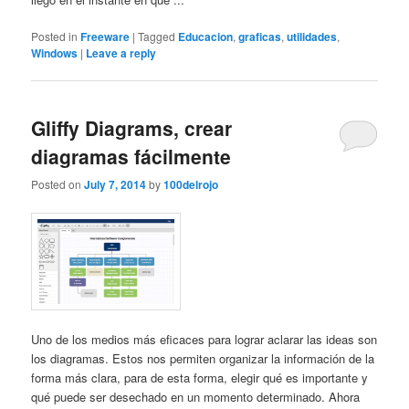
Posted in
Freeware
|
Tagged
Educacion
,
graficas
,
utilidades
,
Windows
|
Leave a reply
Gliffy Diagrams, crear
diagramas fácilmente
Posted on
July 7, 2014
by
100delrojo
Uno de los medios más eficaces para lograr aclarar las ideas son
los diagramas. Estos nos permiten organizar la información de la
forma más clara, para de esta forma, elegir qué es importante y
qué puede ser desechado en un momento determinado. Ahora