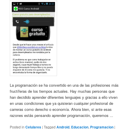
La programación se ha convertido en una de las profesiones más
fructíferas de los tiempos actuales. Hay muchas personas que
han decidido aprender diferentes lenguajes y gracias a ello viven
en unas condiciones que ya quisieran cualquier profesional de
carreras como derecho o economía. Ahora bien, si ante esas
razones estás pensando aprender programación, queremos ...
Posted in
Celulares
|
Tagged
Android
,
Educacion
,
Programacion
|