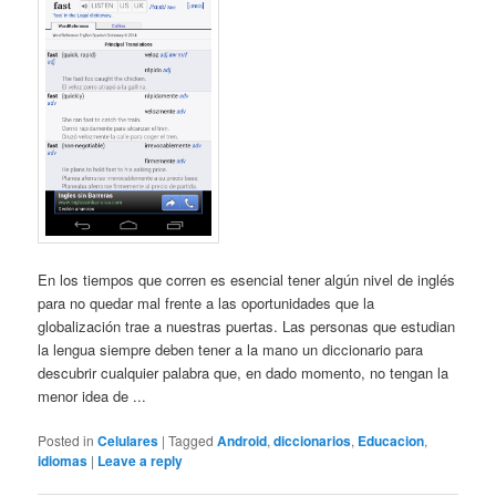
En los tiempos que corren es esencial tener algún nivel de inglés
para no quedar mal frente a las oportunidades que la
globalización trae a nuestras puertas. Las personas que estudian
la lengua siempre deben tener a la mano un diccionario para
descubrir cualquier palabra que, en dado momento, no tengan la
menor idea de ...
Posted in
Celulares
|
Tagged
Android
,
diccionarios
,
Educacion
,
idiomas
|
Leave a reply