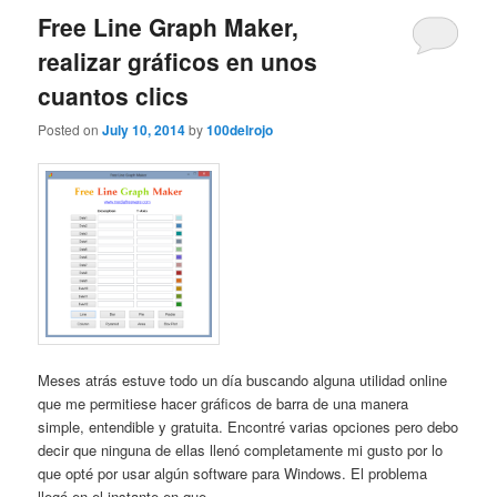
Free Line Graph Maker,
realizar gráficos en unos
cuantos clics
Posted on
July 10, 2014
by
100delrojo
Meses atrás estuve todo un día buscando alguna utilidad online
que me permitiese hacer gráficos de barra de una manera
simple, entendible y gratuita. Encontré varias opciones pero debo
decir que ninguna de ellas llenó completamente mi gusto por lo
que opté por usar algún software para Windows. El problema
llegó en el instante en que ...