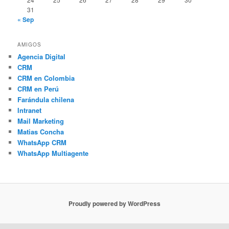
31
« Sep
AMIGOS
Agencia Digital
CRM
CRM en Colombia
CRM en Perú
Farándula chilena
Intranet
Mail Marketing
Matias Concha
WhatsApp CRM
WhatsApp Multiagente
Proudly powered by WordPress