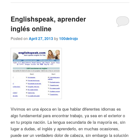
Englishspeak, aprender
inglés online
Posted on
April 27, 2013
by
100delrojo
Vivimos en una época en la que hablar diferentes idiomas es
algo fundamental para encontrar trabajo, ya sea en el exterior o
en tu propia nación. La lengua secundaria de la mayoría es, sin
lugar a dudas, el inglés y aprenderlo, en muchas ocasiones,
puede ser un verdadero dolor de cabeza, sin embargo la solución