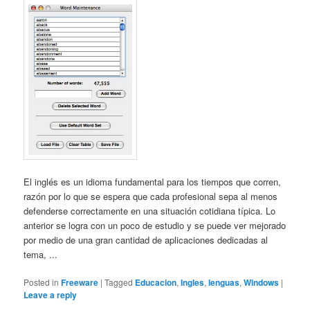
El inglés es un idioma fundamental para los tiempos que corren,
razón por lo que se espera que cada profesional sepa al menos
defenderse correctamente en una situación cotidiana típica. Lo
anterior se logra con un poco de estudio y se puede ver mejorado
por medio de una gran cantidad de aplicaciones dedicadas al
tema, ...
Posted in
Freeware
|
Tagged
Educacion
,
Ingles
,
lenguas
,
Windows
|
Leave a reply