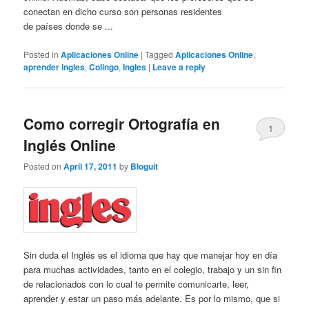
conectan en dicho curso son personas residentes
de países donde se ...
Posted in
Aplicaciones Online
|
Tagged
Aplicaciones Online
,
aprender ingles
,
Colingo
,
Ingles
|
Leave a reply
Como corregir Ortografía en
1
Inglés Online
Posted on
April 17, 2011
by
Bloguit
Sin duda el Inglés es el idioma que hay que manejar hoy en día
para muchas actividades, tanto en el colegio, trabajo y un sin fin
de relacionados con lo cual te permite comunicarte, leer,
aprender y estar un paso más adelante. Es por lo mismo, que si