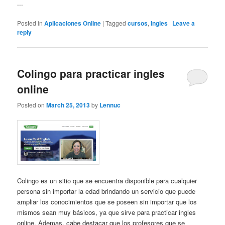
...
Posted in
Aplicaciones Online
|
Tagged
cursos
,
Ingles
|
Leave a
reply
Colingo para practicar ingles
online
Posted on
March 25, 2013
by
Lennuc
Colingo es un sitio que se encuentra disponible para cualquier
persona sin importar la edad brindando un servicio que puede
ampliar los conocimientos que se poseen sin importar que los
mismos sean muy básicos, ya que sirve para practicar ingles
online. Ademas, cabe destacar que los profesores que se