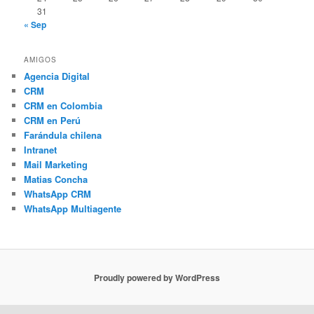
31
« Sep
AMIGOS
Agencia Digital
CRM
CRM en Colombia
CRM en Perú
Farándula chilena
Intranet
Mail Marketing
Matias Concha
WhatsApp CRM
WhatsApp Multiagente
Proudly powered by WordPress