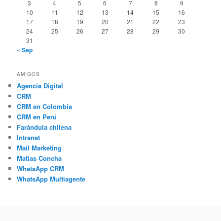
3
4
5
6
7
8
9
10
11
12
13
14
15
16
17
18
19
20
21
22
23
24
25
26
27
28
29
30
31
« Sep
AMIGOS
Agencia Digital
CRM
CRM en Colombia
CRM en Perú
Farándula chilena
Intranet
Mail Marketing
Matias Concha
WhatsApp CRM
WhatsApp Multiagente