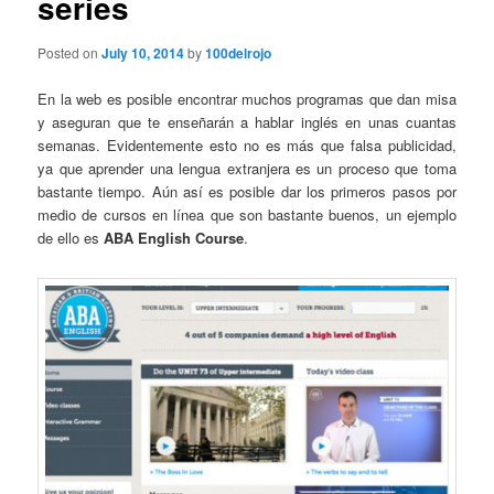
series
Posted on
July 10, 2014
by
100delrojo
En la web es posible encontrar muchos programas que dan misa
y aseguran que te enseñarán a hablar inglés en unas cuantas
semanas. Evidentemente esto no es más que falsa publicidad,
ya que aprender una lengua extranjera es un proceso que toma
bastante tiempo. Aún así es posible dar los primeros pasos por
medio de cursos en línea que son bastante buenos, un ejemplo
de ello es
ABA English Course
.