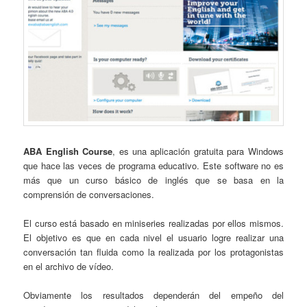
ABA English Course
, es una aplicación gratuita para Windows
que hace las veces de programa educativo. Este software no es
más que un curso básico de inglés que se basa en la
comprensión de conversaciones.
El curso está basado en miniseries realizadas por ellos mismos.
El objetivo es que en cada nivel el usuario logre realizar una
conversación tan fluida como la realizada por los protagonistas
en el archivo de vídeo.
Obviamente los resultados dependerán del empeño del