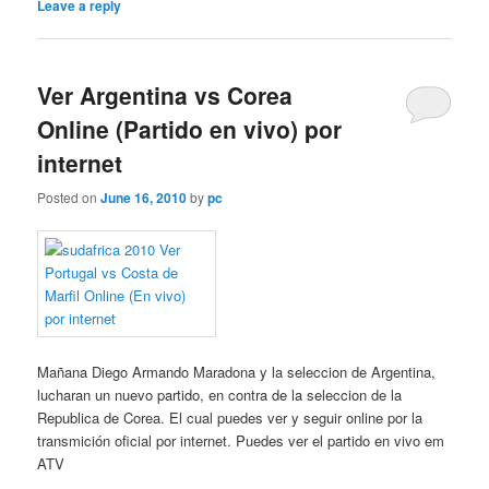
Leave a reply
Ver Argentina vs Corea
Online (Partido en vivo) por
internet
Posted on
June 16, 2010
by
pc
Mañana Diego Armando Maradona y la seleccion de Argentina,
lucharan un nuevo partido, en contra de la seleccion de la
Republica de Corea. El cual puedes ver y seguir online por la
transmición oficial por internet. Puedes ver el partido en vivo em
ATV