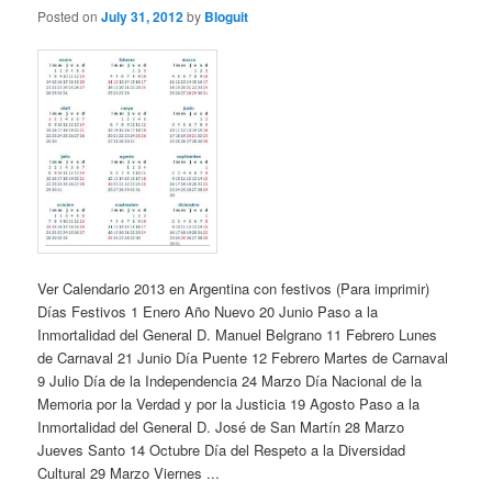
Posted on
July 31, 2012
by
Bloguit
Ver Calendario 2013 en Argentina con festivos (Para imprimir)
Días Festivos 1 Enero Año Nuevo 20 Junio Paso a la
Inmortalidad del General D. Manuel Belgrano 11 Febrero Lunes
de Carnaval 21 Junio Día Puente 12 Febrero Martes de Carnaval
9 Julio Día de la Independencia 24 Marzo Día Nacional de la
Memoria por la Verdad y por la Justicia 19 Agosto Paso a la
Inmortalidad del General D. José de San Martín 28 Marzo
Jueves Santo 14 Octubre Día del Respeto a la Diversidad
Cultural 29 Marzo Viernes ...