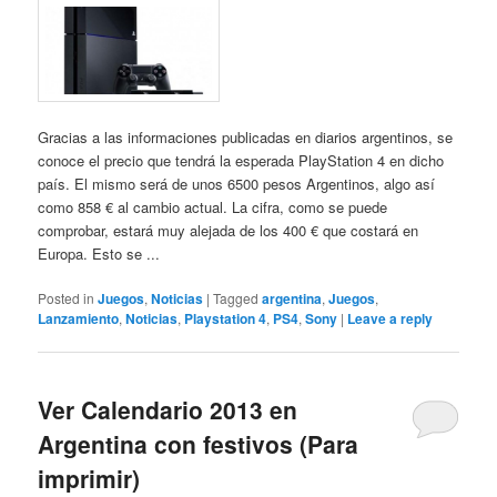
Gracias a las informaciones publicadas en diarios argentinos, se
conoce el precio que tendrá la esperada PlayStation 4 en dicho
país. El mismo será de unos 6500 pesos Argentinos, algo así
como 858 € al cambio actual. La cifra, como se puede
comprobar, estará muy alejada de los 400 € que costará en
Europa. Esto se ...
Posted in
Juegos
,
Noticias
|
Tagged
argentina
,
Juegos
,
Lanzamiento
,
Noticias
,
Playstation 4
,
PS4
,
Sony
|
Leave a reply
Ver Calendario 2013 en
Argentina con festivos (Para
imprimir)