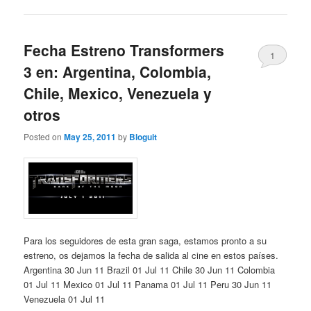
Fecha Estreno Transformers
1
3 en: Argentina, Colombia,
Chile, Mexico, Venezuela y
otros
Posted on
May 25, 2011
by
Bloguit
Para los seguidores de esta gran saga, estamos pronto a su
estreno, os dejamos la fecha de salida al cine en estos países.
Argentina 30 Jun 11 Brazil 01 Jul 11 Chile 30 Jun 11 Colombia
01 Jul 11 Mexico 01 Jul 11 Panama 01 Jul 11 Peru 30 Jun 11
Venezuela 01 Jul 11