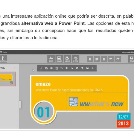
s una interesante aplicación online que podría ser descrita, en palab
 grandiosa
alternativa web a Power Point
. Las opciones de esta h
es, sin embargo su concepción hace que los resultados queden
es y diferentes a lo tradicional.