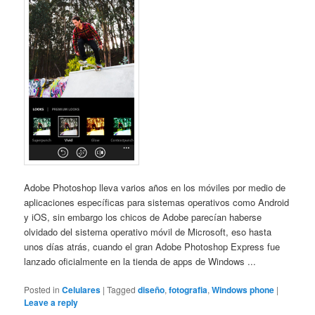
Adobe Photoshop lleva varios años en los móviles por medio de
aplicaciones específicas para sistemas operativos como Android
y iOS, sin embargo los chicos de Adobe parecían haberse
olvidado del sistema operativo móvil de Microsoft, eso hasta
unos días atrás, cuando el gran Adobe Photoshop Express fue
lanzado oficialmente en la tienda de apps de Windows ...
Posted in
Celulares
|
Tagged
diseño
,
fotografia
,
Windows phone
|
Leave a reply