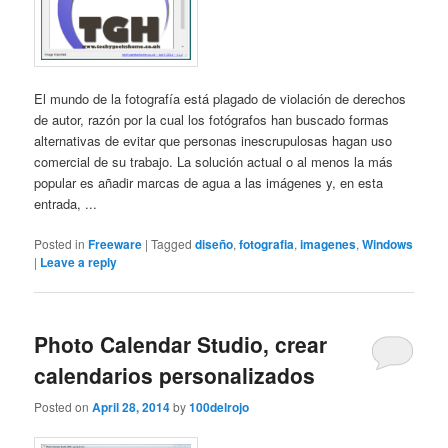
El mundo de la fotografía está plagado de violación de derechos
de autor, razón por la cual los fotógrafos han buscado formas
alternativas de evitar que personas inescrupulosas hagan uso
comercial de su trabajo. La solución actual o al menos la más
popular es añadir marcas de agua a las imágenes y, en esta
entrada, ...
Posted in
Freeware
|
Tagged
diseño
,
fotografia
,
imagenes
,
Windows
|
Leave a reply
Photo Calendar Studio, crear
calendarios personalizados
Posted on
April 28, 2014
by
100delrojo