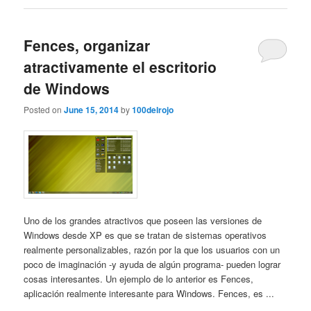
Fences, organizar
atractivamente el escritorio
de Windows
Posted on
June 15, 2014
by
100delrojo
Uno de los grandes atractivos que poseen las versiones de
Windows desde XP es que se tratan de sistemas operativos
realmente personalizables, razón por la que los usuarios con un
poco de imaginación -y ayuda de algún programa- pueden lograr
cosas interesantes. Un ejemplo de lo anterior es Fences,
aplicación realmente interesante para Windows. Fences, es ...