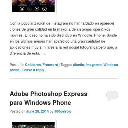
Con la popularización de Instagram no han tardado en aparecer
clones de gran calidad en la mayoría de sistemas operativos
móviles. El caso no ha sido distintivo en Windows Phone, donde
en los últimos meses han aparecido una gran cantidad de
aplicaciones muy similares a la red social fotográfica pero que, a
diferencia de ésta, ...
Posted in
Celulares
,
Freeware
|
Tagged
diseño
,
imagenes
,
Windows
phone
|
Leave a reply
Adobe Photoshop Express
para Windows Phone
Posted on
June 28, 2014
by
100delrojo