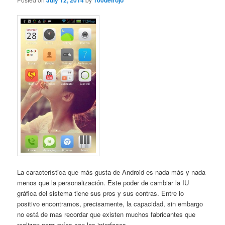
July 12, 2014
100delrojo
La característica que más gusta de Android es nada más y nada
menos que la personalización. Este poder de cambiar la IU
gráfica del sistema tiene sus pros y sus contras. Entre lo
positivo encontramos, precisamente, la capacidad, sin embargo
no está de mas recordar que existen muchos fabricantes que
realizan porquerías con las interfaces ...