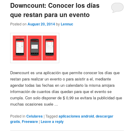
Downcount: Conocer los días
que restan para un evento
Posted on
August 20, 2014
by
Lennuc
Downcount es una aplicación que permite conocer los días que
restan para realizar un evento o para asistir a el, mediante
agendar todas las fechas en un calendario la misma arrojara
información de cuantos días quedan para que el evento se
cumpla. Con solo disponer de $ 0,99 se evitara la publicidad que
muchas ocasiones suele ...
Posted in
Celulares
|
Tagged
aplicaciones android
,
descargar
gratis
,
Freeware
|
Leave a reply