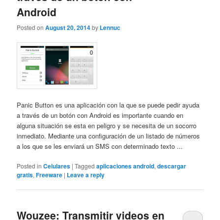
Android
Posted on
August 20, 2014
by
Lennuc
Panic Button es una aplicación con la que se puede pedir ayuda
a través de un botón con Android es importante cuando en
alguna situación se esta en peligro y se necesita de un socorro
inmediato. Mediante una configuración de un listado de números
a los que se les enviará un SMS con determinado texto ...
Posted in
Celulares
|
Tagged
aplicaciones android
,
descargar
gratis
,
Freeware
|
Leave a reply
Wouzee: Transmitir videos en