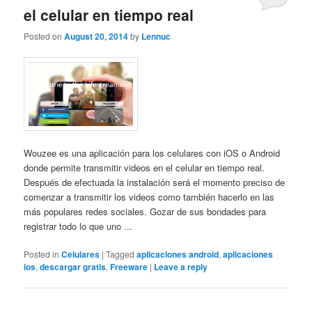
el celular en tiempo real
Posted on
August 20, 2014
by
Lennuc
Wouzee es una aplicación para los celulares con iOS o Android
donde permite transmitir videos en el celular en tiempo real.
Después de efectuada la instalación será el momento preciso de
comenzar a transmitir los videos como también hacerlo en las
más populares redes sociales. Gozar de sus bondades para
registrar todo lo que uno ...
Posted in
Celulares
|
Tagged
aplicaciones android
,
aplicaciones
ios
,
descargar gratis
,
Freeware
|
Leave a reply