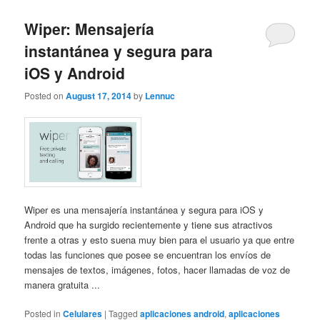
Wiper: Mensajería
instantánea y segura para
iOS y Android
Posted on
August 17, 2014
by
Lennuc
Wiper es una mensajería instantánea y segura para iOS y
Android que ha surgido recientemente y tiene sus atractivos
frente a otras y esto suena muy bien para el usuario ya que entre
todas las funciones que posee se encuentran los envíos de
mensajes de textos, imágenes, fotos, hacer llamadas de voz de
manera gratuita ...
Posted in
Celulares
|
Tagged
aplicaciones android
,
aplicaciones