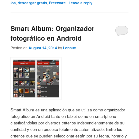
ios
,
descargar gratis
,
Freeware
|
Leave a reply
Smart Album: Organizador
fotográfico en Android
Posted on
August 14, 2014
by
Lennuc
Smart Album es una aplicación que se utiliza como organizador
fotográfico en Android tanto en tablet como en smartphone
clasificándolas por diversos criterios independientemente de su
cantidad y con un proceso totalmente automatizado. Entre los
criterios que se pueden seleccionar están por su fecha, horario y