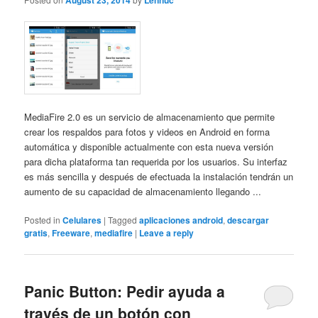
August 23, 2014
Lennuc
MediaFire 2.0 es un servicio de almacenamiento que permite
crear los respaldos para fotos y videos en Android en forma
automática y disponible actualmente con esta nueva versión
para dicha plataforma tan requerida por los usuarios. Su interfaz
es más sencilla y después de efectuada la instalación tendrán un
aumento de su capacidad de almacenamiento llegando ...
Posted in
Celulares
|
Tagged
aplicaciones android
,
descargar
gratis
,
Freeware
,
mediafire
|
Leave a reply
Panic Button: Pedir ayuda a
través de un botón con