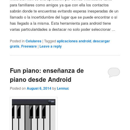
para familiares como amigos ya que con ella los contactos
sabrán donde te encuentras evitando esperas inesperadas de un
llamado o la incertidumbre del lugar que se puede encontrar o si
has llegado a la misma. Esta herramienta para android tiene
varias particularidades a destacar no solo poder seleccionar ...
Posted in
Celulares
|
Tagged
aplicaciones android
,
descargar
gratis
,
Freeware
|
Leave a reply
Fun piano: enseñanza de
piano desde Android
Posted on
August 6, 2014
by
Lennuc