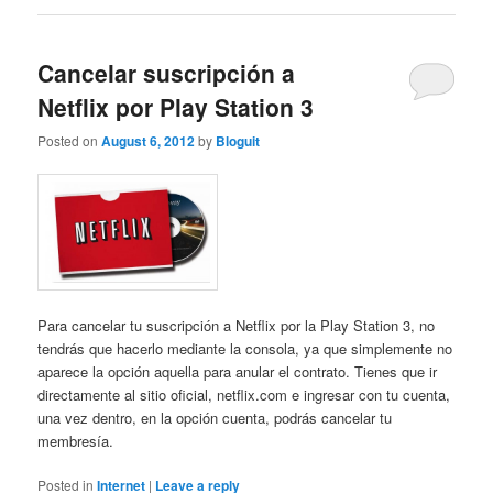
Cancelar suscripción a
Netflix por Play Station 3
Posted on
August 6, 2012
by
Bloguit
Para cancelar tu suscripción a Netflix por la Play Station 3, no
tendrás que hacerlo mediante la consola, ya que simplemente no
aparece la opción aquella para anular el contrato. Tienes que ir
directamente al sitio oficial, netflix.com e ingresar con tu cuenta,
una vez dentro, en la opción cuenta, podrás cancelar tu
membresía.
Posted in
Internet
|
Leave a reply