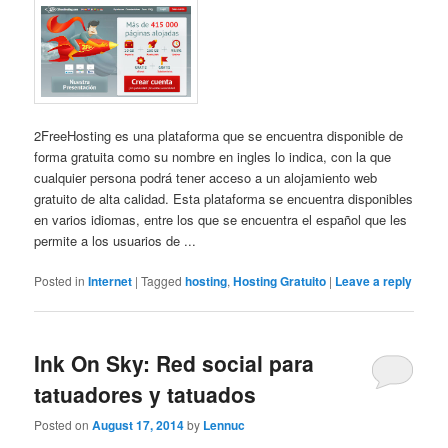
2FreeHosting es una plataforma que se encuentra disponible de
forma gratuita como su nombre en ingles lo indica, con la que
cualquier persona podrá tener acceso a un alojamiento web
gratuito de alta calidad. Esta plataforma se encuentra disponibles
en varios idiomas, entre los que se encuentra el español que les
permite a los usuarios de ...
Posted in
Internet
|
Tagged
hosting
,
Hosting Gratuito
|
Leave a reply
Ink On Sky: Red social para
tatuadores y tatuados
Posted on
August 17, 2014
by
Lennuc