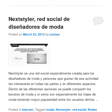
Nextstyler, red social de
diseñadores de moda
Posted on
March 22, 2012
by
Lennuc
Nextstyler es una red social especialmente creada para los
diseñadores de moda y personas que gustan de esa actividad
tan interesante en todas las partes y en diferentes aspectos.
Dentro de las diferentes opciones se puede compartir los
bocetos de moda y si estos son especialmente los trajes de
moda teniendo mayor popularidad entre los usuarios dichos ...
Posted in
Internet
|
Tagged
moda
,
Nextstyler
,
red social
,
Redes