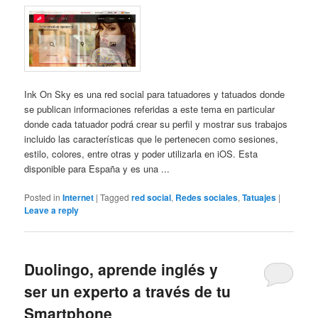
Ink On Sky es una red social para tatuadores y tatuados donde
se publican informaciones referidas a este tema en particular
donde cada tatuador podrá crear su perfil y mostrar sus trabajos
incluido las características que le pertenecen como sesiones,
estilo, colores, entre otras y poder utilizarla en iOS. Esta
disponible para España y es una ...
Posted in
Internet
|
Tagged
red social
,
Redes sociales
,
Tatuajes
|
Leave a reply
Duolingo, aprende inglés y
ser un experto a través de tu
Smartphone