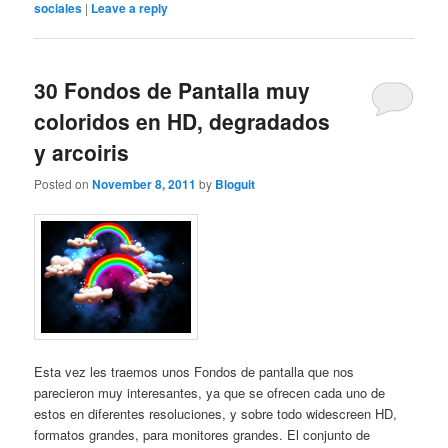
sociales
|
Leave a reply
30 Fondos de Pantalla muy
coloridos en HD, degradados
y arcoiris
Posted on
November 8, 2011
by
Bloguit
Esta vez les traemos unos Fondos de pantalla que nos
parecieron muy interesantes, ya que se ofrecen cada uno de
estos en diferentes resoluciones, y sobre todo widescreen HD,
formatos grandes, para monitores grandes. El conjunto de