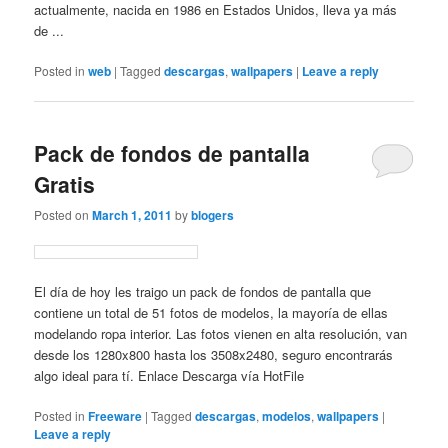
actualmente, nacida en 1986 en Estados Unidos, lleva ya más
de ...
Posted in
web
|
Tagged
descargas
,
wallpapers
|
Leave a reply
Pack de fondos de pantalla
Gratis
Posted on
March 1, 2011
by
blogers
El día de hoy les traigo un pack de fondos de pantalla que
contiene un total de 51 fotos de modelos, la mayoría de ellas
modelando ropa interior. Las fotos vienen en alta resolución, van
desde los 1280x800 hasta los 3508x2480, seguro encontrarás
algo ideal para tí. Enlace Descarga vía HotFile
Posted in
Freeware
|
Tagged
descargas
,
modelos
,
wallpapers
|
Leave a reply