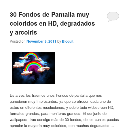
30 Fondos de Pantalla muy
coloridos en HD, degradados
y arcoiris
Posted on
November 8, 2011
by
Bloguit
Esta vez les traemos unos Fondos de pantalla que nos
parecieron muy interesantes, ya que se ofrecen cada uno de
estos en diferentes resoluciones, y sobre todo widescreen HD,
formatos grandes, para monitores grandes. El conjunto de
wallpapers, trae consigo más de 30 fondos, de los cuales puedes
apreciar la mayoría muy coloridos, con muchos degradados ...