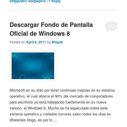
Shippuden
,
wallpapers
|
1
Reply
Descargar Fondo de Pantalla
Oficial de Windows 8
Posted on
April 6, 2011
by
Bloguit
Microsoft en su afán por tener continuas mejoras en su sistema
operativo, el cual abarca el 90% del mercado de computadores
para escritorio ya está trabajando fuertemente en su nueva
versión, el Windows 8. Mucho se ha especulado sobre este
sistema operativo y variados rumores salen todos los días en
diferentes blogs, es por lo ...