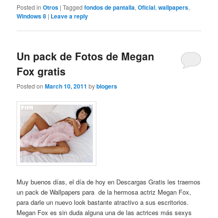
Posted in
Otros
|
Tagged
fondos de pantalla
,
Oficial
,
wallpapers
,
Windows 8
|
Leave a reply
Un pack de Fotos de Megan
Fox gratis
Posted on
March 10, 2011
by
blogers
Muy buenos días, el día de hoy en Descargas Gratis les traemos
un pack de Wallpapers para de la hermosa actriz Megan Fox,
para darle un nuevo look bastante atractivo a sus escritorios.
Megan Fox es sin duda alguna una de las actrices más sexys