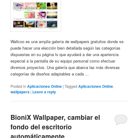
Wallcoo es una amplia galería de wallpapers gratuitos donde se
puede hacer una elección bien detallada según las categorías
dispuestas en su página lo que ayudará a dar una apariencia
especial a la pantalla de su equipo personal como efectuar
diversos proyectos. Una galería que abarca las más diversas
categorías de diseños adaptables a cada ...
Posted in
Aplicaciones Online
|
Tagged
Aplicaciones Online
,
wallpapers
|
Leave a reply
BioniX Wallpaper, cambiar el
fondo del escritorio
automáticamente