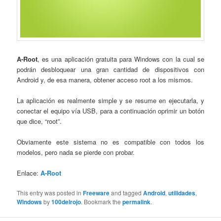
A-Root
, es una aplicación gratuita para Windows con la cual se
podrán desbloquear una gran cantidad de dispositivos con
Android y, de esa manera, obtener acceso root a los mismos.
La aplicación es realmente simple y se resume en ejecutarla, y
conectar el equipo vía USB, para a continuación oprimir un botón
que dice, “root”.
Obviamente este sistema no es compatible con todos los
modelos, pero nada se pierde con probar.
Enlace:
A-Root
This entry was posted in
Freeware
and tagged
Android
,
utilidades
,
Windows
by
100delrojo
. Bookmark the
permalink
.