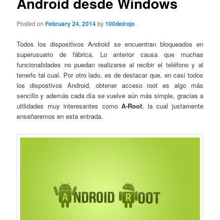
Android desde Windows
Posted on
February 24, 2014
by
100delrojo
Todos los dispositivos Android se encuentran bloqueados en
superusuario de fábrica. Lo anterior causa que muchas
funcionalidades no puedan realizarse al recibir el teléfono y al
tenerlo tal cual. Por otro lado, es de destacar que, en casi todos
los dispostivos Android, obtener acceso root es algo más
sencillo y además cada día se vuelve aún más simple, gracias a
utilidades muy interesantes como
A-Root
, la cual justamente
enseñaremos en esta entrada.