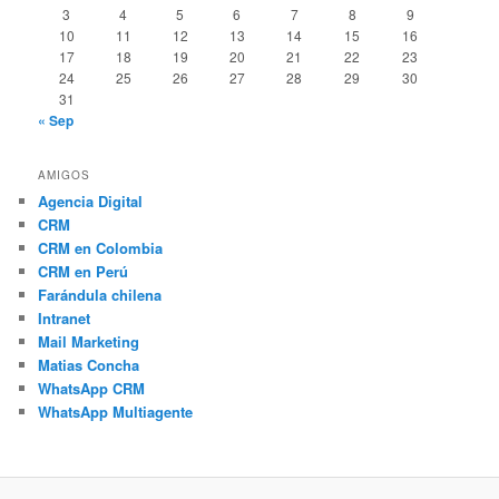
3
4
5
6
7
8
9
10
11
12
13
14
15
16
17
18
19
20
21
22
23
24
25
26
27
28
29
30
31
« Sep
AMIGOS
Agencia Digital
CRM
CRM en Colombia
CRM en Perú
Farándula chilena
Intranet
Mail Marketing
Matias Concha
WhatsApp CRM
WhatsApp Multiagente