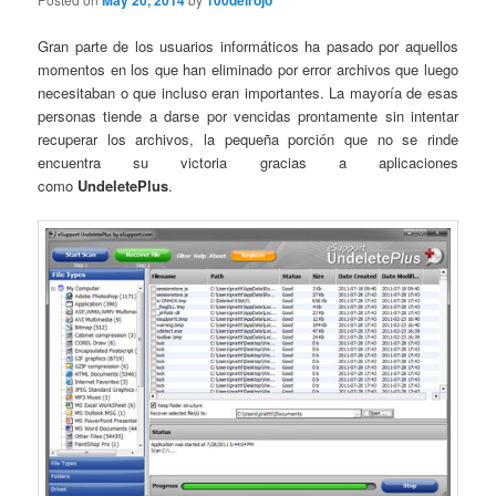
May 20, 2014
100delrojo
Gran parte de los usuarios informáticos ha pasado por aquellos
momentos en los que han eliminado por error archivos que luego
necesitaban o que incluso eran importantes. La mayoría de esas
personas tiende a darse por vencidas prontamente sin intentar
recuperar los archivos, la pequeña porción que no se rinde
encuentra su victoria gracias a aplicaciones
como
UndeletePlus
.