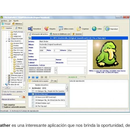
ather
es una interesante aplicación que nos brinda la oportunidad, d