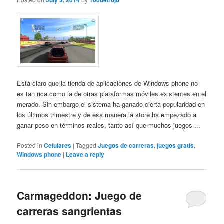
July 3, 2014
100delrojo
Está claro que la tienda de aplicaciones de Windows phone no
es tan rica como la de otras plataformas móviles existentes en el
merado. Sin embargo el sistema ha ganado cierta popularidad en
los últimos trimestre y de esa manera la store ha empezado a
ganar peso en términos reales, tanto así que muchos juegos ...
Posted in
Celulares
|
Tagged
Juegos de carreras
,
juegos gratis
,
Windows phone
|
Leave a reply
Carmageddon: Juego de
carreras sangrientas