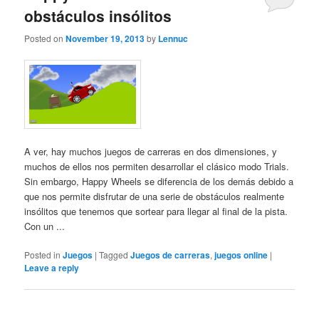
obstáculos insólitos
Posted on
November 19, 2013
by
Lennuc
A ver, hay muchos juegos de carreras en dos dimensiones, y
muchos de ellos nos permiten desarrollar el clásico modo Trials.
Sin embargo, Happy Wheels se diferencia de los demás debido a
que nos permite disfrutar de una serie de obstáculos realmente
insólitos que tenemos que sortear para llegar al final de la pista.
Con un ...
Posted in
Juegos
|
Tagged
Juegos de carreras
,
juegos online
|
Leave a reply