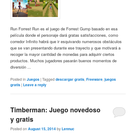
Run Forrest Run es el juego de Forrest Gump basado en esa
película donde el personaje dará gratas satisfacciones, como
corredor Infinito habrá que ir esquivando numerosos obstáculos
que se van presentando durante ese trayecto y que motivará a
recoger la mayor cantidad de monedas para adquirir ciertos
productos. Muchos jugadores pasarán buenos momentos de
diversión ...
Posted in
Juegos
|
Tagged
descargar gratis
,
Freeware
,
juegos
gratis
|
Leave a reply
Timberman: Juego novedoso
y gratis
Posted on
August 15, 2014
by
Lennuc