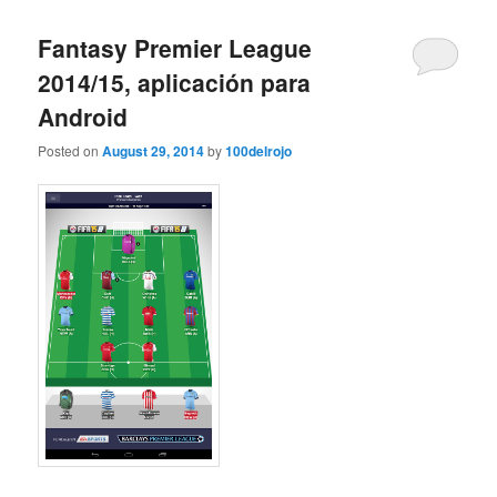
Fantasy Premier League
2014/15, aplicación para
Android
Posted on
August 29, 2014
by
100delrojo