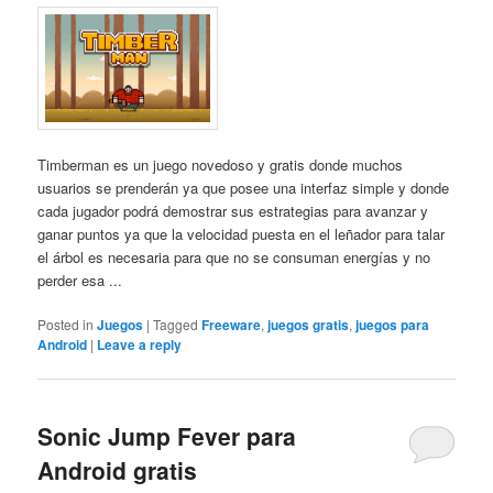
Timberman es un juego novedoso y gratis donde muchos
usuarios se prenderán ya que posee una interfaz simple y donde
cada jugador podrá demostrar sus estrategias para avanzar y
ganar puntos ya que la velocidad puesta en el leñador para talar
el árbol es necesaria para que no se consuman energías y no
perder esa ...
Posted in
Juegos
|
Tagged
Freeware
,
juegos gratis
,
juegos para
Android
|
Leave a reply
Sonic Jump Fever para
Android gratis