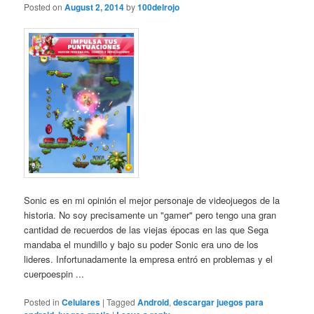
Posted on
August 2, 2014
by
100delrojo
Sonic es en mi opinión el mejor personaje de videojuegos de la
historia. No soy precisamente un "gamer" pero tengo una gran
cantidad de recuerdos de las viejas épocas en las que Sega
mandaba el mundillo y bajo su poder Sonic era uno de los
lideres. Infortunadamente la empresa entró en problemas y el
cuerpoespin ...
Posted in
Celulares
|
Tagged
Android
,
descargar juegos para