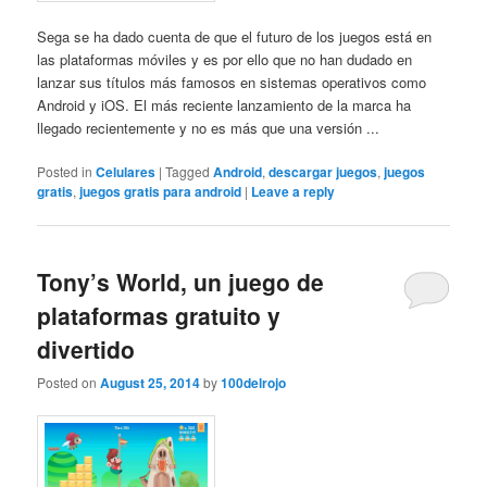
Sega se ha dado cuenta de que el futuro de los juegos está en
las plataformas móviles y es por ello que no han dudado en
lanzar sus títulos más famosos en sistemas operativos como
Android y iOS. El más reciente lanzamiento de la marca ha
llegado recientemente y no es más que una versión ...
Posted in
Celulares
|
Tagged
Android
,
descargar juegos
,
juegos
gratis
,
juegos gratis para android
|
Leave a reply
Tony’s World, un juego de
plataformas gratuito y
divertido
Posted on
August 25, 2014
by
100delrojo