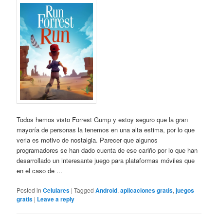
Todos hemos visto Forrest Gump y estoy seguro que la gran
mayoría de personas la tenemos en una alta estima, por lo que
verla es motivo de nostalgia. Parecer que algunos
programadores se han dado cuenta de ese cariño por lo que han
desarrollado un interesante juego para plataformas móviles que
en el caso de ...
Posted in
Celulares
|
Tagged
Android
,
aplicaciones gratis
,
juegos
gratis
|
Leave a reply