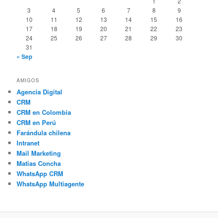
1
2
3
4
5
6
7
8
9
10
11
12
13
14
15
16
17
18
19
20
21
22
23
24
25
26
27
28
29
30
31
« Sep
AMIGOS
Agencia Digital
CRM
CRM en Colombia
CRM en Perú
Farándula chilena
Intranet
Mail Marketing
Matias Concha
WhatsApp CRM
WhatsApp Multiagente