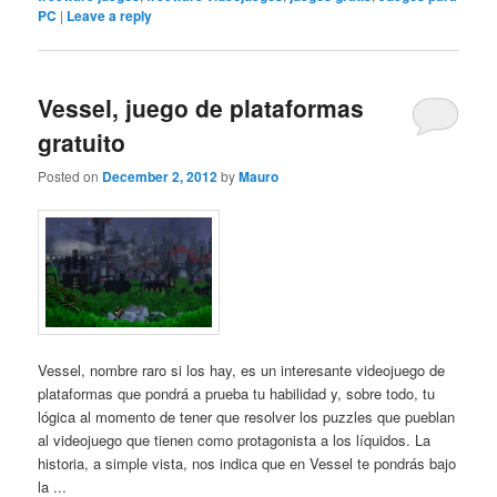
PC
|
Leave a reply
Vessel, juego de plataformas
gratuito
Posted on
December 2, 2012
by
Mauro
Vessel, nombre raro si los hay, es un interesante videojuego de
plataformas que pondrá a prueba tu habilidad y, sobre todo, tu
lógica al momento de tener que resolver los puzzles que pueblan
al videojuego que tienen como protagonista a los líquidos. La
historia, a simple vista, nos indica que en Vessel te pondrás bajo
la ...