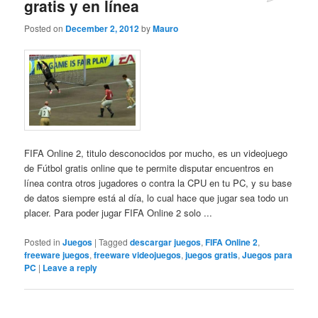
gratis y en línea
Posted on
December 2, 2012
by
Mauro
FIFA Online 2, titulo desconocidos por mucho, es un videojuego
de Fútbol gratis online que te permite disputar encuentros en
línea contra otros jugadores o contra la CPU en tu PC, y su base
de datos siempre está al día, lo cual hace que jugar sea todo un
placer. Para poder jugar FIFA Online 2 solo ...
Posted in
Juegos
|
Tagged
descargar juegos
,
FIFA Online 2
,
freeware juegos
,
freeware videojuegos
,
juegos gratis
,
Juegos para
PC
|
Leave a reply