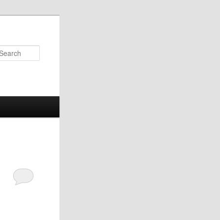
Search