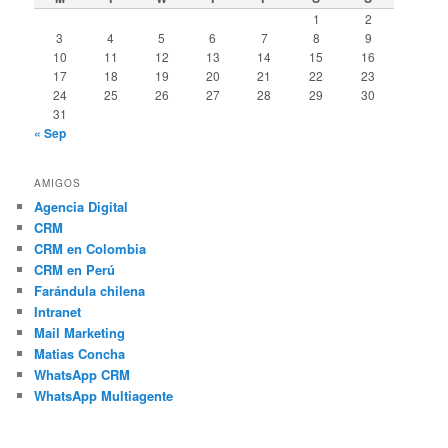
1
2
3
4
5
6
7
8
9
10
11
12
13
14
15
16
17
18
19
20
21
22
23
24
25
26
27
28
29
30
31
« Sep
AMIGOS
Agencia Digital
CRM
CRM en Colombia
CRM en Perú
Farándula chilena
Intranet
Mail Marketing
Matias Concha
WhatsApp CRM
WhatsApp Multiagente