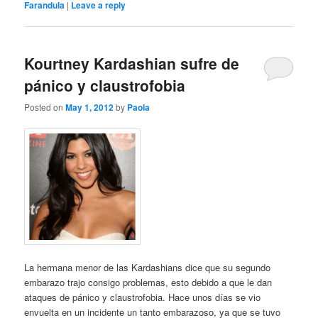
Farandula
|
Leave a reply
Kourtney Kardashian sufre de
pánico y claustrofobia
Posted on
May 1, 2012
by
Paola
La hermana menor de las Kardashians dice que su segundo
embarazo trajo consigo problemas, esto debido a que le dan
ataques de pánico y claustrofobia. Hace unos días se vio
envuelta en un incidente un tanto embarazoso, ya que se tuvo