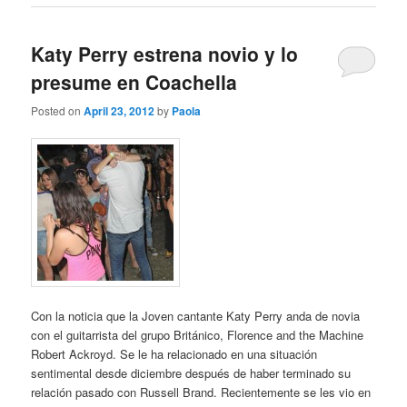
Katy Perry estrena novio y lo
presume en Coachella
Posted on
April 23, 2012
by
Paola
Con la noticia que la Joven cantante Katy Perry anda de novia
con el guitarrista del grupo Británico, Florence and the Machine
Robert Ackroyd. Se le ha relacionado en una situación
sentimental desde diciembre después de haber terminado su
relación pasado con Russell Brand. Recientemente se les vio en