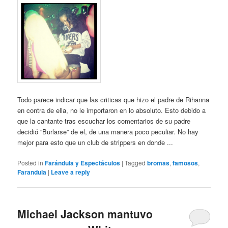
Todo parece indicar que las criticas que hizo el padre de Rihanna
en contra de ella, no le importaron en lo absoluto. Esto debido a
que la cantante tras escuchar los comentarios de su padre
decidió “Burlarse” de el, de una manera poco peculiar. No hay
mejor para esto que un club de strippers en donde ...
Posted in
Farándula y Espectáculos
|
Tagged
bromas
,
famosos
,
Farandula
|
Leave a reply
Michael Jackson mantuvo