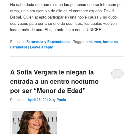
No cabe duda que aun existen las personas que se interesan por
otras, un claro ejemplo de ello es el cantante español David
Bisbal. Quien acepto participar en una noble causa y no dudó
dos veces para cortarse uno de sus rizos, los cuales vuelven
loca a más de una. El cantante junto con la UNICEF ...
Posted in
Farándula y Espectáculos
|
Tagged
chismes
,
famosos
,
Farandula
|
Leave a reply
A Sofía Vergara le niegan la
entrada a un centro nocturno
por ser “Menor de Edad”
Posted on
April 26, 2012
by
Paola