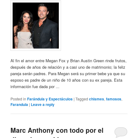
Al fin el amor entre Megan Fox y Brian Austin Green rinde frutos,
después de años de relación y a casi uno de matrimonio; la feliz
pareja serán padres. Para Megan será su primer bebe ya que su
esposo es padre de un niño de 10 años con su ex pareja. Esta
información fue dada por ...
Posted in
Farándula y Espectáculos
|
Tagged
chismes
,
famosos
,
Farandula
|
Leave a reply
Marc Anthony con todo por el