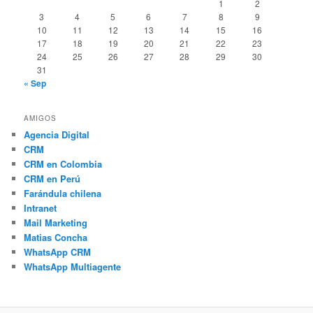
1
2
3
4
5
6
7
8
9
10
11
12
13
14
15
16
17
18
19
20
21
22
23
24
25
26
27
28
29
30
31
« Sep
AMIGOS
Agencia Digital
CRM
CRM en Colombia
CRM en Perú
Farándula chilena
Intranet
Mail Marketing
Matias Concha
WhatsApp CRM
WhatsApp Multiagente