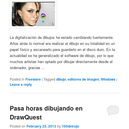
La digitalización de dibujos ha estado cambiando fuertemente.
Años atrás lo normal era realizar el dibujo en su totalidad en un
papel físico y escanearlo para guardarlo en el disco duro. En la
actualidad se ha generalizado el software de dibujo, por lo que
muchos artistas han optado por dibujar directamente desde el
ordenador, gracias ...
Posted in
Freeware
|
Tagged
dibujo
,
editores de imagen
,
Windows
|
Leave a reply
Pasa horas dibujando en
DrawQuest
Posted on
February 25, 2013
by
100delrojo