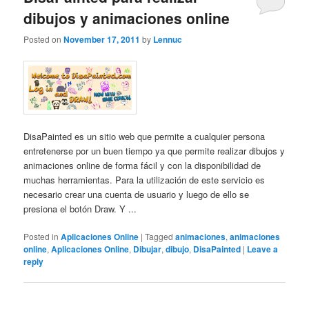
dibujos y animaciones online
Posted on
November 17, 2011
by
Lennuc
DisaPainted es un sitio web que permite a cualquier persona
entretenerse por un buen tiempo ya que permite realizar dibujos y
animaciones online de forma fácil y con la disponibilidad de
muchas herramientas. Para la utilización de este servicio es
necesario crear una cuenta de usuario y luego de ello se
presiona el botón Draw. Y ...
Posted in
Aplicaciones Online
|
Tagged
animaciones
,
animaciones
online
,
Aplicaciones Online
,
Dibujar
,
dibujo
,
DisaPainted
|
Leave a
reply