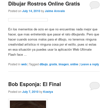
Dibujar Rostros Online Gratis
Posted on
July 14, 2010
by
Jaime Arevalo
En los mementos de ocio en que no encuentras nada mejor que
hacer, que mas entretenido que pasar el rato dibujando. Pero que
hacer cuando somos malos para el dibujo, no tenemos ninguna
creatividad artística ni ninguna cosa por el estilo, pues si estas
en esa situación ya puedes usar la aplicación Web Ultimate
Flash face ...
Posted in
web
|
Tagged
dibujo
,
gratis
,
imagen
,
online
|
Leave a reply
Bob Esponja: El Final
Posted on
July 7, 2010
by
Kostya