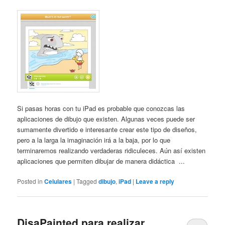
Si pasas horas con tu iPad es probable que conozcas las
aplicaciones de dibujo que existen. Algunas veces puede ser
sumamente divertido e interesante crear este tipo de diseños,
pero a la larga la imaginación irá a la baja, por lo que
terminaremos realizando verdaderas ridiculeces. Aún así existen
aplicaciones que permiten dibujar de manera didáctica ...
Posted in
Celulares
|
Tagged
dibujo
,
iPad
|
Leave a reply
DisaPainted para realizar