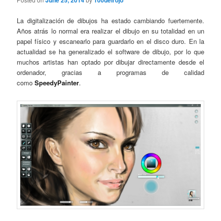
June 25, 2014
100delrojo
La digitalización de dibujos ha estado cambiando fuertemente.
Años atrás lo normal era realizar el dibujo en su totalidad en un
papel físico y escanearlo para guardarlo en el disco duro. En la
actualidad se ha generalizado el software de dibujo, por lo que
muchos artistas han optado por dibujar directamente desde el
ordenador, gracias a programas de calidad
como
SpeedyPainter
.