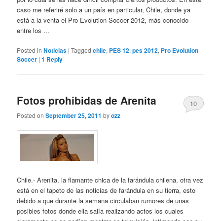
caso me referiré solo a un país en particular, Chile, donde ya
está a la venta el Pro Evolution Soccer 2012, más conocido
entre los ...
Posted in
Noticias
|
Tagged
chile
,
PES 12
,
pes 2012
,
Pro Evolution
Soccer
|
1
Reply
Fotos prohibidas de Arenita
10
Posted on
September 25, 2011
by
ozz
Chile.- Arenita, la flamante chica de la farándula chilena, otra vez
está en el tapete de las noticias de farándula en su tierra, esto
debido a que durante la semana circulaban rumores de unas
posibles fotos donde ella salía realizando actos los cuales