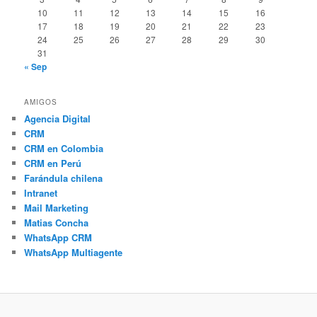
10
11
12
13
14
15
16
17
18
19
20
21
22
23
24
25
26
27
28
29
30
31
« Sep
AMIGOS
Agencia Digital
CRM
CRM en Colombia
CRM en Perú
Farándula chilena
Intranet
Mail Marketing
Matias Concha
WhatsApp CRM
WhatsApp Multiagente