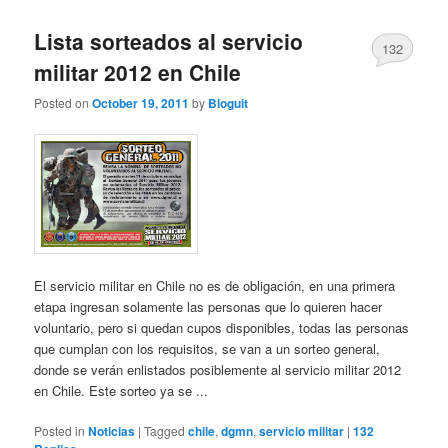
Lista sorteados al servicio
132
militar 2012 en Chile
Posted on
October 19, 2011
by
Bloguit
El servicio militar en Chile no es de obligación, en una primera
etapa ingresan solamente las personas que lo quieren hacer
voluntario, pero si quedan cupos disponibles, todas las personas
que cumplan con los requisitos, se van a un sorteo general,
donde se verán enlistados posiblemente al servicio militar 2012
en Chile. Este sorteo ya se ...
Posted in
Noticias
|
Tagged
chile
,
dgmn
,
servicio militar
|
132