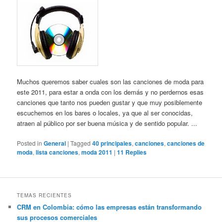
Muchos queremos saber cuales son las canciones de moda para
este 2011, para estar a onda con los demás y no perdernos esas
canciones que tanto nos pueden gustar y que muy posiblemente
escuchemos en los bares o locales, ya que al ser conocidas,
atraen al público por ser buena música y de sentido popular. ...
Posted in
General
|
Tagged
40 principales
,
canciones
,
canciones de
moda
,
lista canciones
,
moda 2011
|
11
Replies
TEMAS RECIENTES
CRM en Colombia: cómo las empresas están transformando
sus procesos comerciales