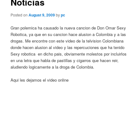
Noticias
Posted on
August 9, 2009
by
pc
Gran polemica ha causado la nueva cancion de Don Omar Sexy
Robotica, ya que en su cancion hace alusion a Colombia y a las
drogas. Me encontre con este video de la telvision Colombiana
donde hacen alusion al video y las repercuciones que ha tenido
Sexy robotica en dicho pais, obviamente molestos por incluirlos
en una letra que habla de pastillas y cigarros que hacen reir,
aludiendo logicamente a la droga de Colombia.
Aqui les dejamos el video online