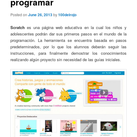
programar
Posted on
June 26, 2013
by
100delrojo
Scratch
es una página web educativa en la cual los niños y
adolescentes podrán dar sus primeros pasos en el mundo de la
programación. La herramienta se encuentra basada en pasos
predeterminados, por lo que los alumnos deberán seguir las
instrucciones, para finalmente demostrar los conocimientos
realizando algún proyecto sin necesidad de las guías iniciales.