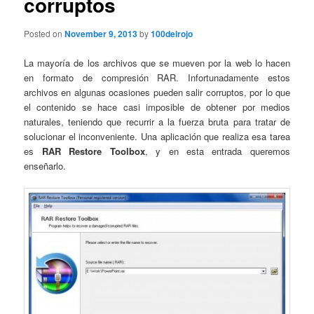
corruptos
Posted on
November 9, 2013
by
100delrojo
La mayoría de los archivos que se mueven por la web lo hacen
en formato de compresión RAR. Infortunadamente estos
archivos en algunas ocasiones pueden salir corruptos, por lo que
el contenido se hace casi imposible de obtener por medios
naturales, teniendo que recurrir a la fuerza bruta para tratar de
solucionar el inconveniente. Una aplicación que realiza esa tarea
es
RAR Restore Toolbox
, y en esta entrada queremos
enseñarlo.