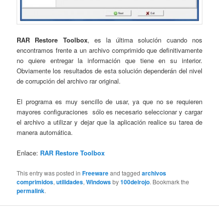
RAR Restore Toolbox
, es la última solución cuando nos
encontramos frente a un archivo comprimido que definitivamente
no quiere entregar la información que tiene en su interior.
Obviamente los resultados de esta solución dependerán del nivel
de corrupción del archivo rar original.
El programa es muy sencillo de usar, ya que no se requieren
mayores configuraciones sólo es necesario seleccionar y cargar
el archivo a utilizar y dejar que la aplicación realice su tarea de
manera automática.
Enlace:
RAR Restore Toolbox
This entry was posted in
Freeware
and tagged
archivos
comprimidos
,
utilidades
,
Windows
by
100delrojo
. Bookmark the
permalink
.