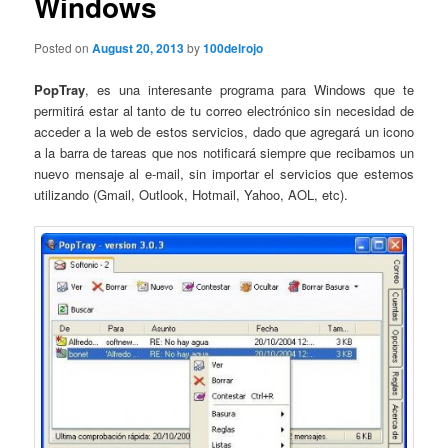
Windows
Posted on
August 20, 2013
by
100delrojo
PopTray
, es una interesante programa para Windows que te
permitirá estar al tanto de tu correo electrónico sin necesidad de
acceder a la web de estos servicios, dado que agregará un icono
a la barra de tareas que nos notificará siempre que recibamos un
nuevo mensaje al e-mail, sin importar el servicios que estemos
utilizando (Gmail, Outlook, Hotmail, Yahoo, AOL, etc).