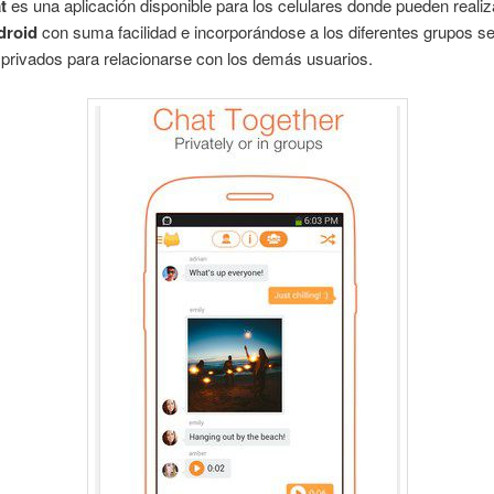
t
es una aplicación disponible para los celulares donde pueden reali
droid
con suma facilidad e incorporándose a los diferentes grupos s
 privados para relacionarse con los demás usuarios.