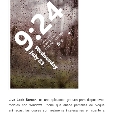
Live Lock Screen
, es una aplicación gratuita para dispositivos
móviles con Windows Phone que añade pantallas de bloque
animadas, las cuales son realmente interesantes en cuanto a