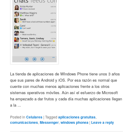
La tienda de aplicaciones de WIndows Phone tiene unos 3 años
que sus pares de Android y iOS. Por esa razón es normal que
cuente con muchas menos aplicaciones frente a los otros
sistemas operativos móviles. Aún así el esfuerzo de Microsoft
ha empezado a dar frutos y cada día muchas aplicaciones llegan
a la ...
Posted in
Celulares
|
Tagged
aplicaciones gratuitas
,
comunicaciones
,
Messenger
,
windows phonea
|
Leave a reply