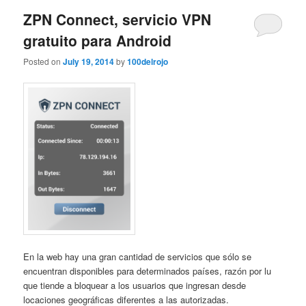
ZPN Connect, servicio VPN
gratuito para Android
Posted on
July 19, 2014
by
100delrojo
En la web hay una gran cantidad de servicios que sólo se
encuentran disponibles para determinados países, razón por lu
que tiende a bloquear a los usuarios que ingresan desde
locaciones geográficas diferentes a las autorizadas.