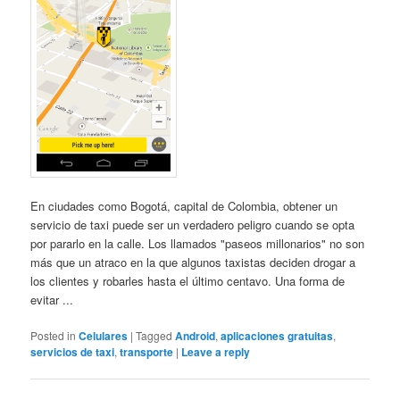
En ciudades como Bogotá, capital de Colombia, obtener un
servicio de taxi puede ser un verdadero peligro cuando se opta
por pararlo en la calle. Los llamados "paseos millonarios" no son
más que un atraco en la que algunos taxistas deciden drogar a
los clientes y robarles hasta el último centavo. Una forma de
evitar ...
Posted in
Celulares
|
Tagged
Android
,
aplicaciones gratuitas
,
servicios de taxi
,
transporte
|
Leave a reply