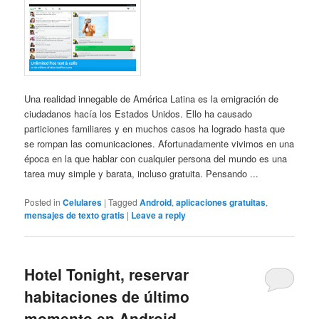
Una realidad innegable de América Latina es la emigración de
ciudadanos hacía los Estados Unidos. Ello ha causado
particiones familiares y en muchos casos ha logrado hasta que
se rompan las comunicaciones. Afortunadamente vivimos en una
época en la que hablar con cualquier persona del mundo es una
tarea muy simple y barata, incluso gratuita. Pensando ...
Posted in
Celulares
|
Tagged
Android
,
aplicaciones gratuitas
,
mensajes de texto gratis
|
Leave a reply
Hotel Tonight, reservar
habitaciones de último
momento en Android