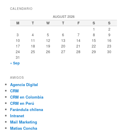
CALENDARIO
AUGUST 2026
M
T
W
T
F
S
S
1
2
3
4
5
6
7
8
9
10
11
12
13
14
15
16
17
18
19
20
21
22
23
24
25
26
27
28
29
30
31
« Sep
AMIGOS
Agencia Digital
CRM
CRM en Colombia
CRM en Perú
Farándula chilena
Intranet
Mail Marketing
Matias Concha