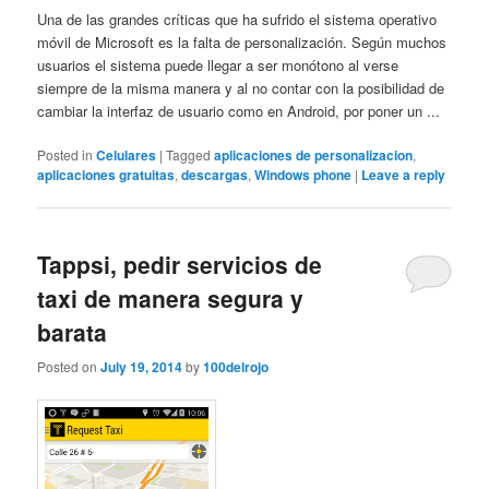
Una de las grandes críticas que ha sufrido el sistema operativo
móvil de Microsoft es la falta de personalización. Según muchos
usuarios el sistema puede llegar a ser monótono al verse
siempre de la misma manera y al no contar con la posibilidad de
cambiar la interfaz de usuario como en Android, por poner un ...
Posted in
Celulares
|
Tagged
aplicaciones de personalizacion
,
aplicaciones gratuitas
,
descargas
,
Windows phone
|
Leave a reply
Tappsi, pedir servicios de
taxi de manera segura y
barata
Posted on
July 19, 2014
by
100delrojo