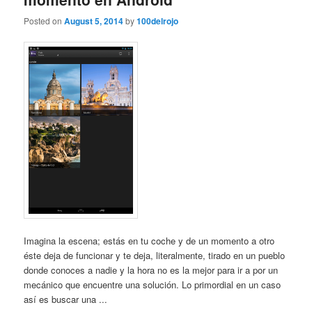
Posted on
August 5, 2014
by
100delrojo
Imagina la escena; estás en tu coche y de un momento a otro
éste deja de funcionar y te deja, literalmente, tirado en un pueblo
donde conoces a nadie y la hora no es la mejor para ir a por un
mecánico que encuentre una solución. Lo primordial en un caso
así es buscar una ...