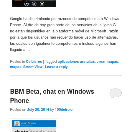
Google ha discriminado por razones de competencia a Windows
Phone. Al día de hoy gran parte de los servicios de la "gran G"
no están disponibles en la plataforma móvil de Microsoft, razón
por la que los usuarios han requerido hacer uso de alternativas,
las cuales son igualmente competentes e incluso algunos han
llegado a ...
Posted in
Celulares
|
Tagged
aplicaciones gratuitas
,
crear mapas
,
mapas
,
Street View
|
Leave a reply
BBM Beta, chat en Windows
Phone
Posted on
July 20, 2014
by
100delrojo