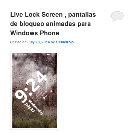
Live Lock Screen , pantallas
de bloqueo animadas para
Windows Phone
Posted on
July 20, 2014
by
100delrojo