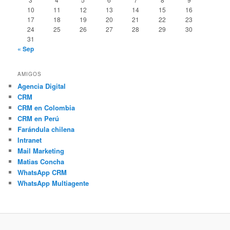
10
11
12
13
14
15
16
17
18
19
20
21
22
23
24
25
26
27
28
29
30
31
« Sep
AMIGOS
Agencia Digital
CRM
CRM en Colombia
CRM en Perú
Farándula chilena
Intranet
Mail Marketing
Matias Concha
WhatsApp CRM
WhatsApp Multiagente