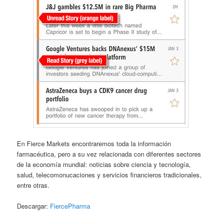
En Fierce Markets encontraremos toda la información
farmacéutica, pero a su vez relacionada con diferentes sectores
de la economía mundial: noticias sobre ciencia y tecnología,
salud, telecomonucaciones y servicios financieros tradicionales,
entre otras.
Descargar:
FiercePharma