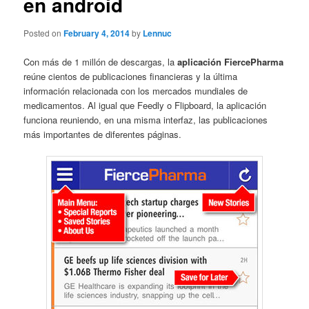
en android
Posted on
February 4, 2014
by
Lennuc
Con más de 1 millón de descargas, la
aplicación FiercePharma
reúne cientos de publicaciones financieras y la última
información relacionada con los mercados mundiales de
medicamentos. Al igual que Feedly o Flipboard, la aplicación
funciona reuniendo, en una misma interfaz, las publicaciones
más importantes de diferentes páginas.