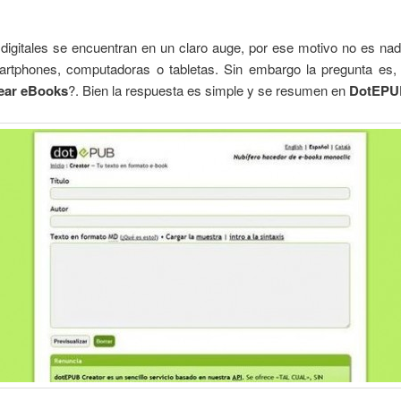
 digitales se encuentran en un claro auge, por ese motivo no es nad
rtphones, computadoras o tabletas. Sin embargo la pregunta es
ear eBooks
?. Bien la respuesta es simple y se resumen en
DotEPU