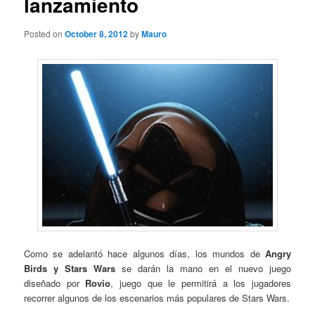
lanzamiento
Posted on
October 8, 2012
by
Mauro
Como se adelantó hace algunos días, los mundos de
Angry
Birds y Stars Wars
se darán la mano en el nuevo juego
diseñado por
Rovio
, juego que le permitirá a los jugadores
recorrer algunos de los escenarios más populares de Stars Wars.